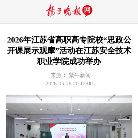
2026年江苏省高职高专院校“思政公
开课展示观摩”活动在江苏安全技术
职业学院成功举办
来源：
紫牛新闻
2026-05-28 20:15:00