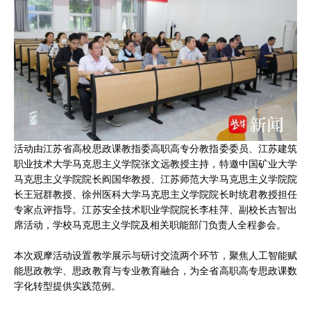
活动由江苏省高校思政课教指委高职高专分教指委委员、江苏建筑
职业技术大学马克思主义学院张文远教授主持，特邀中国矿业大学
马克思主义学院院长阎国华教授、江苏师范大学马克思主义学院院
长王冠群教授、徐州医科大学马克思主义学院院长时统君教授担任
专家点评指导。江苏安全技术职业学院院长李桂萍、副校长吉智出
席活动，学校马克思主义学院及相关职能部门负责人全程参会。
本次观摩活动设置教学展示与研讨交流两个环节，聚焦人工智能赋
能思政教学、思政教育与专业教育融合，为全省高职高专思政课数
字化转型提供实践范例。