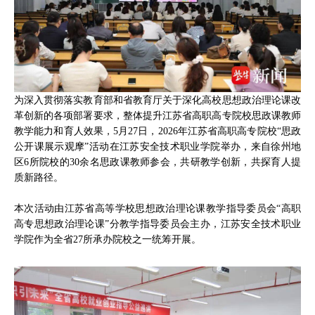
为深入贯彻落实教育部和省教育厅关于深化高校思想政治理论课改
革创新的各项部署要求，整体提升江苏省高职高专院校思政课教师
教学能力和育人效果，5月27日，2026年江苏省高职高专院校“思政
公开课展示观摩”活动在江苏安全技术职业学院举办，来自徐州地
区6所院校的30余名思政课教师参会，共研教学创新，共探育人提
质新路径。
本次活动由江苏省高等学校思想政治理论课教学指导委员会“高职
高专思想政治理论课”分教学指导委员会主办，江苏安全技术职业
学院作为全省27所承办院校之一统筹开展。