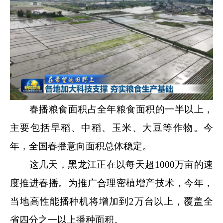
春播粮食面积占全年粮食面积的一半以上，
主要包括早稻、中稻、玉米、大豆等作物。今
年，全国春播意向面积总体稳定。
这几天，黑龙江正在以每天超1000万亩的速
度推进春播。为推广合理密植增产技术，今年，
当地高性能播种机将增加到2万台以上，覆盖全
省四分之一以上播种面积。