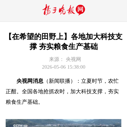
【在希望的田野上】各地加大科技支
撑 夯实粮食生产基础
来源：
央视网
2026-05-06 15:38:00
央视网消息
（新闻联播）：立夏时节，农忙
正酣。全国各地抢抓农时，加大科技支撑，夯实
粮食生产基础。