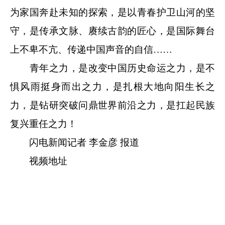
为家国奔赴未知的探索，是以青春护卫山河的坚
守，是传承文脉、赓续古韵的匠心，是国际舞台
上不卑不亢、传递中国声音的自信……
青年之力，是改变中国历史命运之力，是不
惧风雨挺身而出之力，是扎根大地向阳生长之
力，是钻研突破问鼎世界前沿之力，是扛起民族
复兴重任之力！
闪电新闻记者 李金彦 报道
视频地址