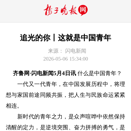
追光的你丨这就是中国青年
来源：
闪电新闻
2026-05-06 15:34:00
齐鲁网·闪电新闻5月4
日讯
什么是中国青年？
一代又一代青年，在中国发展历程中，将理
想与家国前途同频共振，把人生与民族命运紧紧
相连。
新时代的青年之力，是众声喧哗中依然保持
清醒的定力，是逆境突围、奋力拼搏的勇气，是