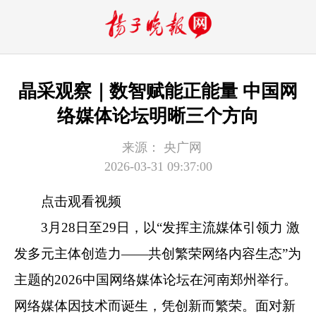
晶采观察｜数智赋能正能量 中国网
络媒体论坛明晰三个方向
来源：
央广网
2026-03-31 09:37:00
点击观看视频
3月28日至29日，以“发挥主流媒体引领力 激
发多元主体创造力——共创繁荣网络内容生态”为
主题的2026中国网络媒体论坛在河南郑州举行。
网络媒体因技术而诞生，凭创新而繁荣。面对新