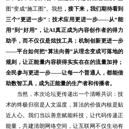
图”变成“施工图”。我想
，接下来，我们期待看到
三个“更进一步”：技术应用更进一步——从“能
用”到“好用”，让AI真正成为内容创作者的得力
助手，而不仅仅是炫技工具；机制创新更进一步
——平台如何把“算法向善”从理念变成可落地的
规则，让正能量内容获得实实在在的流量加持；
全民参与更进一步——让每一个普通人，都能借
助数智工具，成为正能量的生产者和传播者。
当然，本次论坛更传递出一个清晰共识：技
术的终极归宿是人文温度，算法的价值内核是贴
近人心。我们当以善意赋能科技，让代码传递正
能量，共建清朗网络空间，让互联网不仅生动有