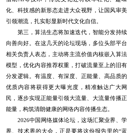
化、科技感的新形态走进大众视野，让国风审美
引领潮流，扎实彰显新时代文化自信。
第三，算法生态将加速迭代，智能分发持续
向善向好。在这几天的论坛现场，多位头部平台
相关负责人表态，主动将主流价值内核嵌入算法
模型，优化内容推荐权重，打破流量至上的旧有
分发逻辑。有温度、有深度、正能量、高品质的
优质内容将获得更大曝光度，精准触达广大网
民，逐步实现正能量引领大流量、大流量传播正
能量，构筑清朗健康的网络内容传播生态。
2026中国网络媒体论坛，这场汇聚业界、学
界、技术界的大会，正是要将这份报告里的“蓝