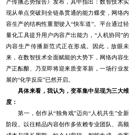
产传播态势报告》发布，其中指出：数智技术实
现从单点突破到全链条贯通的能力蝶变，网络内
容生产的结构性重塑驶入“快车道”。平台通过轻
量化工具提升用户内容产出能力，“人机协同”的
内容生产传播新范式正在形成。因此，放眼未
来，在数智技术全面赋能的大势下，网络内容生
产正酝酿、乃至即将迎来质变革新，一场行业发
展的“化学反应”已然开启。
具体来看，我认为，变革集中呈现为三大维
度：
第一，创作从“独角戏”迈向“人机共生”全新
阶段。以往精品内容创作多依赖专业团队、高额