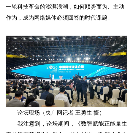
一轮科技革命的澎湃浪潮，如何顺势而为、主动
作为，成为网络媒体必须回答的时代课题。
论坛现场（央广网记者 王勇生 摄）
我注意到，论坛期间，《数智赋能正能量生