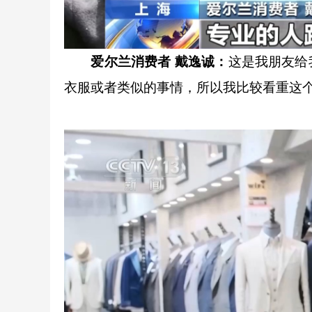
爱尔兰消费者 戴逸诚
：
这是我朋友给
衣服或者类似的事情，所以我比较看重这