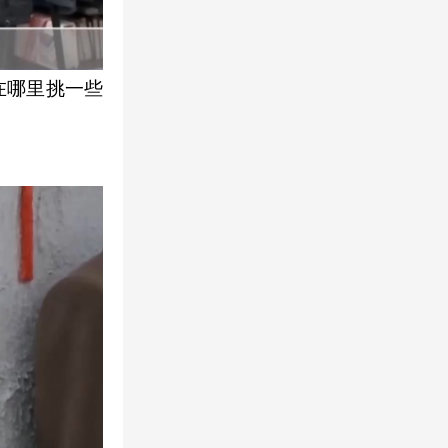
在哪里挑一些