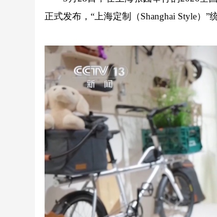
正式发布，“上海定制（Shanghai Styl