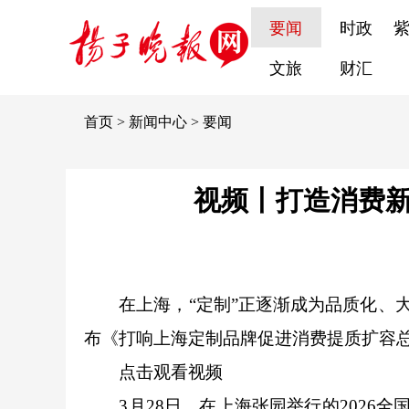
要闻
时政
文旅
财汇
首页
>
新闻中心
>
要闻
视频丨打造消费新
在上海，“定制”正逐渐成为品质化、大
布《打响上海定制品牌促进消费提质扩容总
点击观看视频
3月28日，在上海张园举行的2026全国