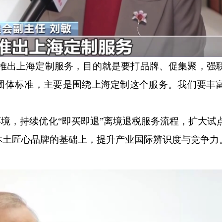
推出上海定制服务，目的就是要打品牌、促集聚，强
团体标准，主要是围绕上海定制这个服务。我们要丰
境，持续优化“即买即退”离境退税服务流程，扩大试
本土匠心品牌的基础上，提升产业国际辨识度与竞争力