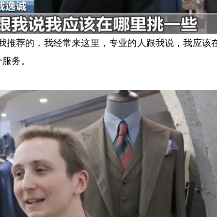
我推荐的，我经常来这里，专业的人跟我说，我应该
个服务。