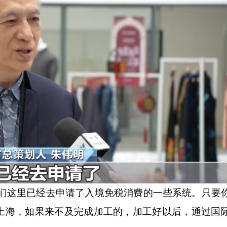
们这里已经去申请了入境免税消费的一些系统。只要
上海，如果来不及完成加工的，加工好以后，通过国