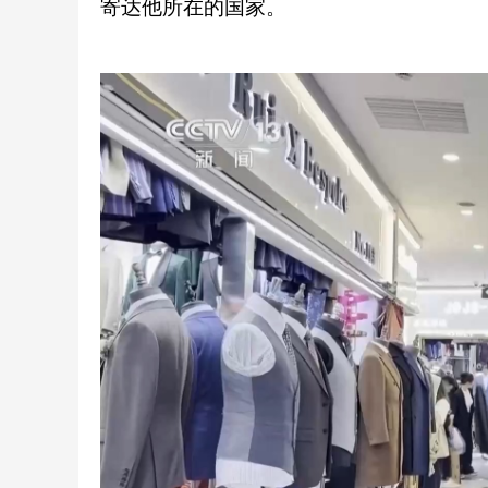
寄达他所在的国家。