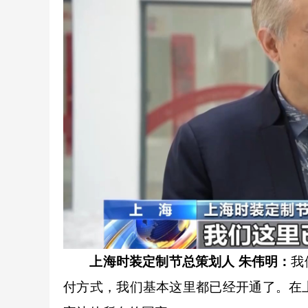
上海时装定制节总策划人 朱伟明
：
我
付方式，我们基本这里都已经开通了。在