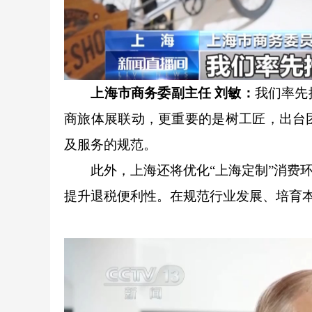
上海市商务委副主任 刘敏：
我们率先
商旅体展联动，更重要的是树工匠，出台
及服务的规范。
此外，上海还将优化“上海定制”消费环
提升退税便利性。在规范行业发展、培育