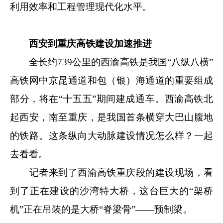
利用效率和工程管理现代化水平。
西安到重庆高铁建设加速推进
全长约739公里的西渝高铁是我国“八纵八横”
高铁网中京昆通道和包（银）海通道的重要组成
部分，将在“十五五”期间建成通车。西渝高铁北
起西安，南至重庆，是我国首条横穿大巴山腹地
的铁路。这条纵向大动脉建设情况怎么样？一起
去看看。
记者来到了西渝高铁重庆段的建设现场，看
到了正在建设的沙湾特大桥，这台巨大的“架桥
机”正在吊装的是大桥“脊梁骨”——预制梁。