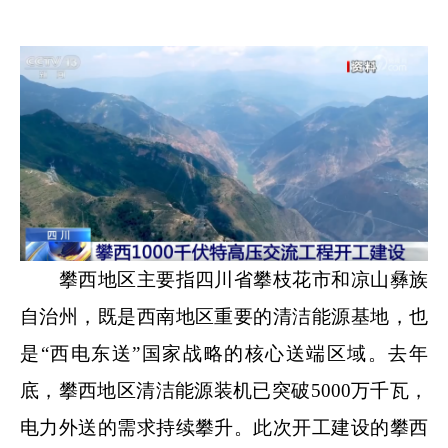
攀西地区主要指四川省攀枝花市和凉山彝族
自治州，既是西南地区重要的清洁能源基地，也
是“西电东送”国家战略的核心送端区域。去年
底，攀西地区清洁能源装机已突破5000万千瓦，
电力外送的需求持续攀升。此次开工建设的攀西