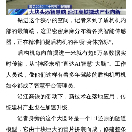
钻进这个狭小的空间，记者来到了盾构机内
部的最前端，这里密密麻麻分布着各类智能传感
器，正在精准捕捉盾构机的各项“身体指标”。
盾构机每向前掘进一米就有超8万条数据实
时传输，从“神经末梢”直达AI智慧“大脑”。工作
人员说，像他们这样有着多年驾龄的盾构机司机
如今都成了智慧平台管理员。
沿江高铁的带动下，新技术在落地应用，传
统建材产业也在加速升级。
记者身旁的这个大圆环是一个1:1还原的隧道
模型，它由十块巨大的管片拼装而成，修建整条