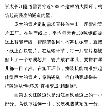
崇太长江隧道需要将近7000个这样的大圆环，构
筑起高强度的隧道内壁。
庞大的管片定制需求直接催生出一座智能管
片工厂。在生产线上，平均每天近130吨钢筋被
送上智能产线，智能装备同时挥舞机械臂，直接
下线上百块管片。在运输环节，每一片管片都被
贴上了一个专属芯片，管片放在哪儿、要拼在哪
儿都一目了然。在施工环节，拼装机能精准抓起
体型巨大的管片，像贴瓷砖一样自动完成拼装，
把隧道从“毛坯房”直接变成“精装修”。
而崇太长江隧道只是沿江高铁通道上的一小
部分。高铁每延伸一寸，发展机遇就拓宽一分。