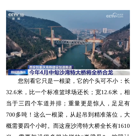
您别看它只是一根梁，它的个头可不小：长
32.6米，比一个标准篮球场还长；宽12.6米，相
当于三四个车道并排；重量更是惊人，足足有
700多吨！这么一根梁，从起吊到精准落位，大
概需要四个小时。而这座沙湾特大桥全长有1610