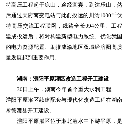
特高压工程起于凉山，途经宜宾，到达乐山，然
后通过天府南变电站与此前投运的川渝1000千伏
特高压交流工程联网，线路全长994公里。工程
建成投运后，将对构建新型电力系统、优化我国
的电力资源配置、助推成渝地区双城经济圈高质
量发展起到重要作用。
湖南：澧阳平原灌区改造工程开工建设
30日上午，湖南今年首个重大水利工程——
澧阳平原灌区续建配套与现代化改造工程在湖南
常德澧县开工建设。
澧阳平原灌区位于湘北澧水中下游平原，是