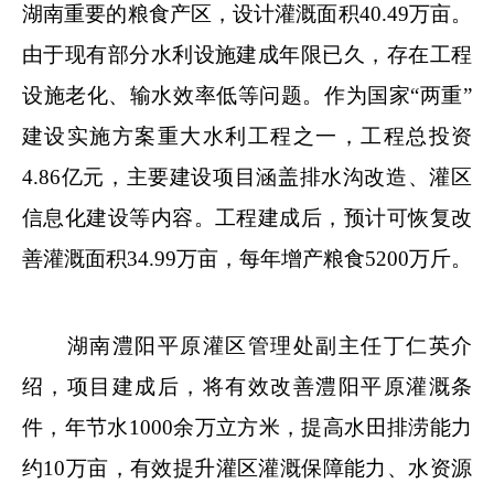
湖南重要的粮食产区，设计灌溉面积40.49万亩。
由于现有部分水利设施建成年限已久，存在工程
设施老化、输水效率低等问题。作为国家“两重”
建设实施方案重大水利工程之一，工程总投资
4.86亿元，主要建设项目涵盖排水沟改造、灌区
信息化建设等内容。工程建成后，预计可恢复改
善灌溉面积34.99万亩，每年增产粮食5200万斤。
湖南澧阳平原灌区管理处副主任丁仁英介
绍，项目建成后，将有效改善澧阳平原灌溉条
件，年节水1000余万立方米，提高水田排涝能力
约10万亩，有效提升灌区灌溉保障能力、水资源