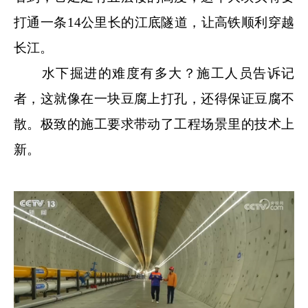
打通一条14公里长的江底隧道，让高铁顺利穿越
长江。
水下掘进的难度有多大？施工人员告诉记
者，这就像在一块豆腐上打孔，还得保证豆腐不
散。极致的施工要求带动了工程场景里的技术上
新。