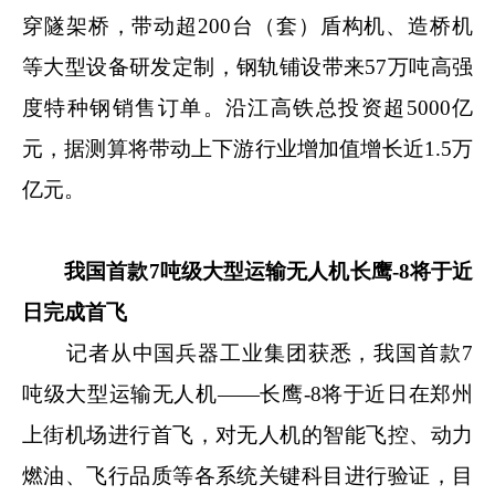
穿隧架桥，带动超200台（套）盾构机、造桥机
等大型设备研发定制，钢轨铺设带来57万吨高强
度特种钢销售订单。沿江高铁总投资超5000亿
元，据测算将带动上下游行业增加值增长近1.5万
亿元。
我国首款7吨级大型运输无人机长鹰-8将于近
日完成首飞
记者从中国兵器工业集团获悉，我国首款7
吨级大型运输无人机——长鹰-8将于近日在郑州
上街机场进行首飞，对无人机的智能飞控、动力
燃油、飞行品质等各系统关键科目进行验证，目