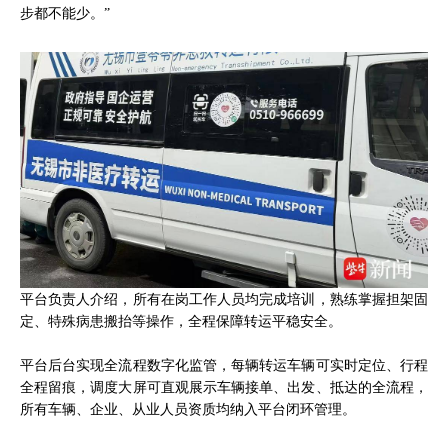
步都不能少。”
平台负责人介绍，所有在岗工作人员均完成培训，熟练掌握担架固
定、特殊病患搬抬等操作，全程保障转运平稳安全。
平台后台实现全流程数字化监管，每辆转运车辆可实时定位、行程
全程留痕，调度大屏可直观展示车辆接单、出发、抵达的全流程，
所有车辆、企业、从业人员资质均纳入平台闭环管理。