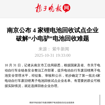
南京公布 4 家锂电池回收试点企业
破解“小电驴”电池回收难题
来源：
紫牛新闻
2025-10-31 19:33:00
10 月 31 日，记者从南京市工信局获悉，根据国家及省、市关于电
动自行车全链条安全整治工作部署，提升电动自行车废旧锂离子电
池安全管理水平，经征集、审核和公示，初步确定了第一批次4家
电动自行车废旧锂离子电池回收试点企业名单。有需要的群众可根
据实际情况，就近选择回收企业办理。