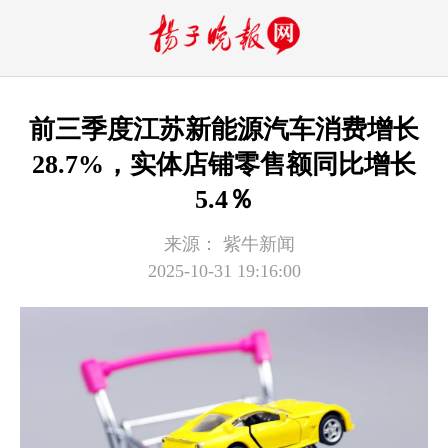
前三季度江苏新能源汽车消费增长
28.7%，实体店铺零售额同比增长
5.4％
来源：
紫牛新闻
2025-10-31 19:16:00