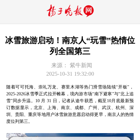
冰雪旅游启动！南京人“玩雪”热情位
列全国第三
来源：
紫牛新闻
2025-10-31 19:32:00
随着可可托海、崇礼万龙、赛里木湖等热门滑雪场陆续“开板”，
2025-2026冰雪季正式拉开帷幕，境内游市场“南下避寒”与“北上追
雪”同步升温。10 月 31 日，记者从途牛获悉，截至10月底最新预
订数据显示，北京、上海、南京、成都、广州、武汉、杭州、深
圳、贵阳、重庆等地用户冰雪旅游意愿启动得更早，南京人的热情
度位列第三。