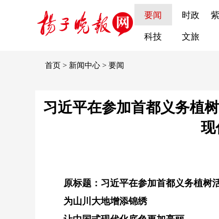
要闻
时政
科技
文旅
首页
>
新闻中心
>
要闻
习近平在参加首都义务植树
现
原标题：习近平在参加首都义务植树
为山川大地增添锦绣