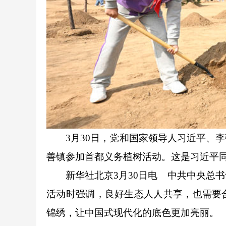
3月30日，党和国家领导人习近平、李
善镇参加首都义务植树活动。这是习近平同
新华社北京3月30日电 中共中央总书
活动时强调，良好生态人人共享，也需要
锦绣，让中国式现代化的底色更加亮丽。