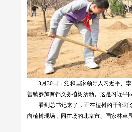
3月30日，党和国家领导人习近平、李
善镇参加首都义务植树活动。这是习近平同
看到总书记来了，正在植树的干部群众
向植树现场，同在场的北京市、国家林草