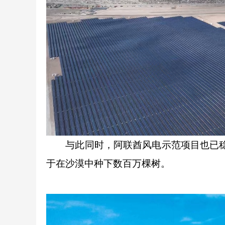
与此同时，阿联酋风电示范项目也已稳定
于在沙漠中种下数百万棵树。