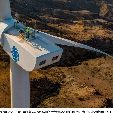
国企业参与建设的阿联酋绿色能源领域两个重要项