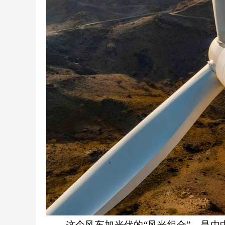
这个风车加光伏的“风光组合”，是由中