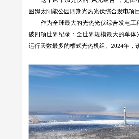
图姆太阳能公园四期光热光伏综合发电项
作为全球最大的光热光伏综合发电工程
破四项世界纪录：全世界规模最大的单体
运行天数最多的槽式光热机组。2024年