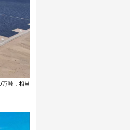
0万吨，相当