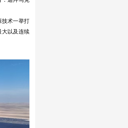
源技术一举打
最大以及连续