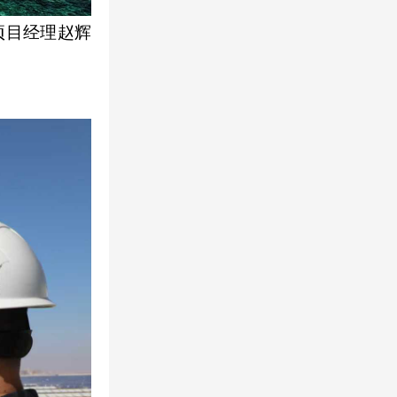
项目经理赵辉