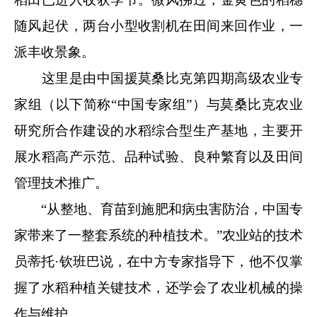
随风起伏，两台小型收割机在田间来回作业，一
派丰收景象。
这里是由中国援莫桑比克第四期高级农业专
家组（以下简称“中国专家组”）与莫桑比克农业
研究所合作建设的水稻综合型生产基地，主要开
展水稻高产示范、品种试验、良种繁育以及田间
管理技术推广。
“从整地、育苗到施肥和病虫害防治，中国专
家带来了一整套系统的种植技术。”农业站的技术
员蒂托·钦班巴说，在中方专家指导下，他不仅掌
握了水稻种植关键技术，还学会了农业机械的操
作与维护。