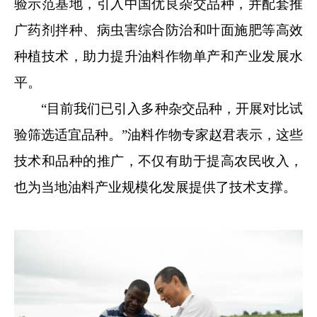
验示范基地，引入中国优良杂交品种，并配套推
广药剂拌种、病虫害综合防治和叶面施肥等高效
种植技术，助力提升油料作物单产和产业发展水
平。
“目前我们已引入多种杂交品种，开展对比试
验筛选适宜品种。”油料作物专家赵君表示，这些
技术和品种的推广，不仅有助于提高农民收入，
也为当地油料产业规模化发展提供了技术支撑。