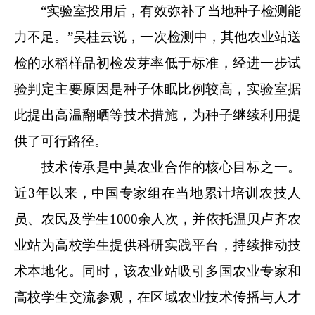
“实验室投用后，有效弥补了当地种子检测能
力不足。”吴桂云说，一次检测中，其他农业站送
检的水稻样品初检发芽率低于标准，经进一步试
验判定主要原因是种子休眠比例较高，实验室据
此提出高温翻晒等技术措施，为种子继续利用提
供了可行路径。
技术传承是中莫农业合作的核心目标之一。
近3年以来，中国专家组在当地累计培训农技人
员、农民及学生1000余人次，并依托温贝卢齐农
业站为高校学生提供科研实践平台，持续推动技
术本地化。同时，该农业站吸引多国农业专家和
高校学生交流参观，在区域农业技术传播与人才