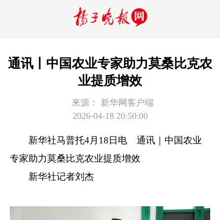
通讯丨中国农业专家助力莫桑比克农
业提质增效
来源：
新华网客户端
2026-04-18 20:50:00
新华社马普托4月18日电
通讯｜中国农业
专家助力莫桑比克农业提质增效
新华社记者刘杰