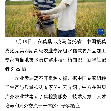
3月19日，在莫桑比克马普托省，中国援莫
桑比克第四期高级农业专家组水稻兼农产品加工
专家向当地技术员讲解水稻种植知识。新华社记
者 刘杰 摄
农业发展离不开良种支撑。据中国专家组种
子生产与质量检测专家吴桂云介绍，中方在温贝
卢齐农业站建立了集检测服务、技术支撑、人才
培养和对外交流于一体的种子实验室。