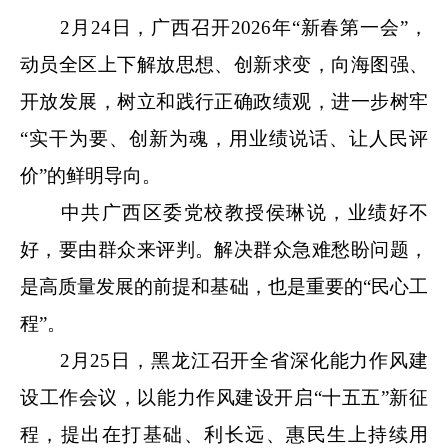
2月24日，广西召开2026年“新春第一会”，
动员全区上下解放思想、创新求变，向海图强、
开放发展，树立和践行正确政绩观，进一步树牢
“实干为要、创新为魂，用业绩说话、让人民评
价”的鲜明导向。
中共广西区委党校教授侯琳说，业绩好不
好，要由群众来评判。解决群众急难愁盼问题，
是高质量发展的前提和基础，也是重要的“民心工
程”。
2月25日，黑龙江召开全省深化能力作风建
设工作会议，以能力作风建设开启“十五五”新征
程，提出在打基础、利长远、惠民生上持续用