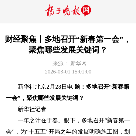
财经聚焦丨多地召开“新春第一会”，
聚焦哪些发展关键词？
来源：
新华网
2026-03-01 15:01:00
新华社北京2月28日电
题：多地召开“新春第
一会”，聚焦哪些发展关键词？
新华社记者
一年之计在于春。眼下，多地召开“新春第一
会”，为“十五五”开局之年的发展明确施工图，划