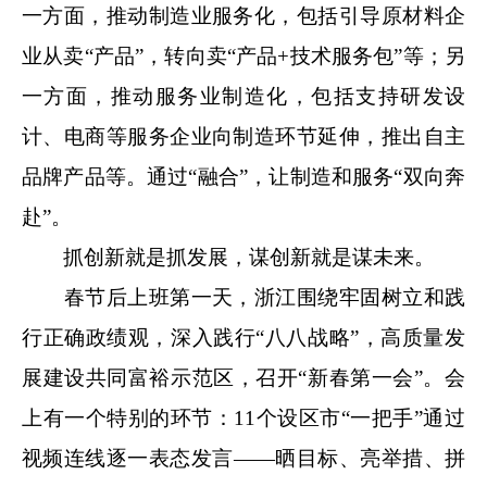
一方面，推动制造业服务化，包括引导原材料企
业从卖“产品”，转向卖“产品+技术服务包”等；另
一方面，推动服务业制造化，包括支持研发设
计、电商等服务企业向制造环节延伸，推出自主
品牌产品等。通过“融合”，让制造和服务“双向奔
赴”。
抓创新就是抓发展，谋创新就是谋未来。
春节后上班第一天，浙江围绕牢固树立和践
行正确政绩观，深入践行“八八战略”，高质量发
展建设共同富裕示范区，召开“新春第一会”。会
上有一个特别的环节：11个设区市“一把手”通过
视频连线逐一表态发言——晒目标、亮举措、拼