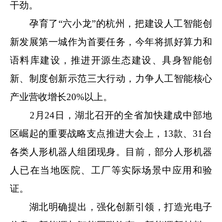
干劲。
孕育了“六小龙”的杭州，把建设人工智能创
新发展第一城作为首要任务，今年将抓好算力和
语料库建设，推进开源生态建设、具身智能创
新、制度创新示范三大行动，力争人工智能核心
产业营收增长20%以上。
2月24日，湖北召开的全省加快建成中部地
区崛起的重要战略支点推进大会上，13款、31台
各类人形机器人组团现身。目前，部分人形机器
人已在当地医院、工厂等实际场景中应用和验
证。
湖北明确提出，强化创新引领，打造光电子