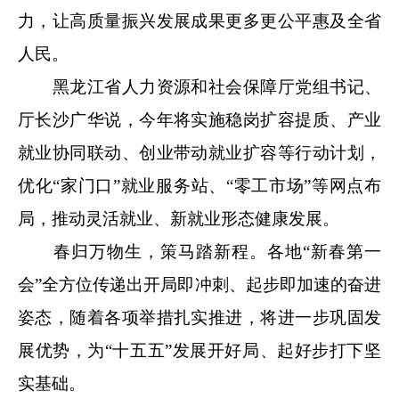
力，让高质量振兴发展成果更多更公平惠及全省
人民。
黑龙江省人力资源和社会保障厅党组书记、
厅长沙广华说，今年将实施稳岗扩容提质、产业
就业协同联动、创业带动就业扩容等行动计划，
优化“家门口”就业服务站、“零工市场”等网点布
局，推动灵活就业、新就业形态健康发展。
春归万物生，策马踏新程。各地“新春第一
会”全方位传递出开局即冲刺、起步即加速的奋进
姿态，随着各项举措扎实推进，将进一步巩固发
展优势，为“十五五”发展开好局、起好步打下坚
实基础。