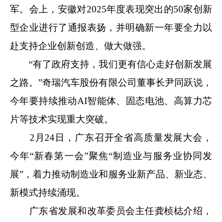
军。会上，安徽对2025年度表现突出的50家创新
型企业进行了通报表扬，并明确新一年要全力以
赴支持企业创新创造、做大做强。
“有了政府支持，我们更有信心走好创新发展
之路。”奇瑞汽车股份有限公司董事长尹同跃说，
今年要持续推动AI智能体、固态电池、高算力芯
片等技术实现重大突破。
2月24日，广东召开全省高质量发展大会，
今年“新春第一会”聚焦“制造业与服务业协同发
展”，着力推动制造业和服务业新产品、新业态、
新模式持续涌现。
广东省发展和改革委员会主任龚桢梽介绍，