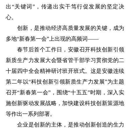
出“关键词”，传递出实干笃行促发展的坚定决
心。
创新，是推动经济高质量发展的关键，成为
多地“新春第一会”上出现的高频词——
春节后首个工作日，安徽召开科技创新引领
新质生产力发展大会暨省管干部学习贯彻党的二
十届四中全会精神研讨班开班式。这是安徽连续
第二年以“科技创新引领新质生产力发展”为主题
召开“新春第一会”，围绕“十五五”时期，深入实
施创新驱动发展战略，加快建设科技创新策源地
等作出一系列部署。
企业是创新的主体，是推动创新创造的生力