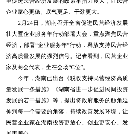
里促进民营经济发展的政策举措力度大，让民营
企业家心更稳、底气更足、干劲更大。
2月24日，湖南召开全省促进民营经济发展
壮大暨企业服务年行动部署大会，重点聚焦民营
经济，部署“企业服务年”行动，释放支持民营经
济高质量发展的强烈信号。记者看到，民营企业
家及商会代表，坐在会场“C位”。
今年，湖南已出台《税收支持民营经济高质
量发展十条措施》《湖南省进一步促进民间投资
发展的若干措施》等，提出将政府服务的触角延
伸到每一个需要的角落，持续改善发展环境，让
民营企业家在湖南投资更放心、创业更安心、发
展更顺心。