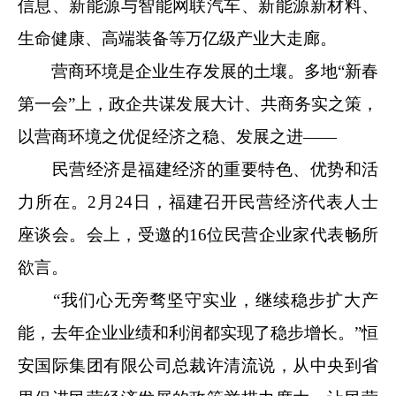
信息、新能源与智能网联汽车、新能源新材料、
生命健康、高端装备等万亿级产业大走廊。
营商环境是企业生存发展的土壤。多地“新春
第一会”上，政企共谋发展大计、共商务实之策，
以营商环境之优促经济之稳、发展之进——
民营经济是福建经济的重要特色、优势和活
力所在。2月24日，福建召开民营经济代表人士
座谈会。会上，受邀的16位民营企业家代表畅所
欲言。
“我们心无旁骛坚守实业，继续稳步扩大产
能，去年企业业绩和利润都实现了稳步增长。”恒
安国际集团有限公司总裁许清流说，从中央到省