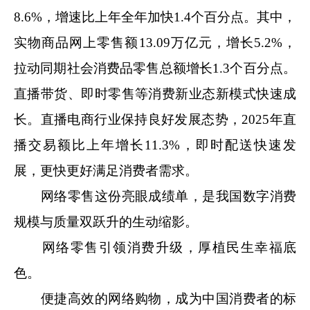
8.6%，增速比上年全年加快1.4个百分点。其中，
实物商品网上零售额13.09万亿元，增长5.2%，
拉动同期社会消费品零售总额增长1.3个百分点。
直播带货、即时零售等消费新业态新模式快速成
长。直播电商行业保持良好发展态势，2025年直
播交易额比上年增长11.3%，即时配送快速发
展，更快更好满足消费者需求。
网络零售这份亮眼成绩单，是我国数字消费
规模与质量双跃升的生动缩影。
网络零售引领消费升级，厚植民生幸福底
色。
便捷高效的网络购物，成为中国消费者的标