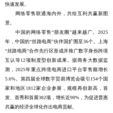
快速发展。
网络零售联通海内外，共绘互利共赢新图
景。
中国的网络零售“朋友圈”越来越广。2025
年，中国的“丝路电商”伙伴国扩围至36个。上海
“丝路电商”合作先行区形成并推广数字身份跨境
互认等12项制度型创新成果。据商务大数据监
测，2025年重点跨境电商进口平台零售额增长
5.6%。第四届全球数字贸易博览会吸引154个国
家和地区1812家企业参展，规模再创新高，首
发、首秀和首展382项，增长近90%，为促进普惠
共赢的经济全球化作出电商贡献。