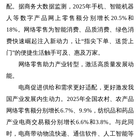
配。据商务大数据监测，2025年手机、智能机器
人等数字产品网上零售额分别增长20.5%和
18%。网络零售为智能消费、品质消费、绿色消
费快速崛起注入新动力，让“指尖下单、送货上
门”的便捷生活触手可及、惠及万家。
网络零售助力产业转型，激活高质量发展动
能。
电商促进供给和需求更好适配，更好激发我
国产业发展内生动力。2025年全国农村、农产品
网络零售额分别增长6.7%、9.9%，纺织品和药品
产业电商交易额分别增长6.6%和3.8%。与此同
时，电商带动物流快递、通信软件、人工智能等