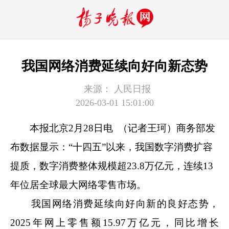
我国网络消费延续向好向新态势
来源：
人民日报
2026-03-01 15:01:00
本报北京2月28日电 （记者王珂）商务部发
布数据显示：“十四五”以来，我国数字消费扩容
提质，数字消费整体规模超23.8万亿元，连续13
年位居全球最大网络零售市场。
我国网络消费延续向好向新的良好态势，
2025年网上零售额15.97万亿元，同比增长