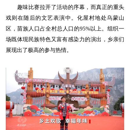
趣味比赛拉开了活动的序幕，而真正的重头
戏则在随后的文艺表演中。化屋村地处乌蒙山
区，苗族人口占全村总人口的95%以上。组织一
场既体现民族特色又富有感染力的演出，乡亲们
展现出了极高的参与热情。