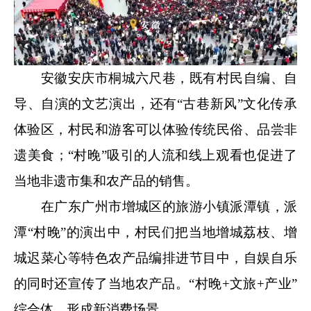
安徽安庆市桐城六尺巷，既有村民自编、自
导、自演的文艺演出，还有“古巷新风”文化传承
体验区，村民和游客可以体验传统民俗、品尝非
遗美食；“村晚”吸引的人流和线上观看也促进了
当地非遗市集和农产品的销售。
在广东广州市增城区的旅游小镇派潭镇，派
潭“村晚”的演出中，村民们把当地增城荔枝、增
城迟菜心等特色农产品编排进节目中，自娱自乐
的同时还宣传了当地农产品。“村晚+文旅+产业”
综合体，形成新消费场景。