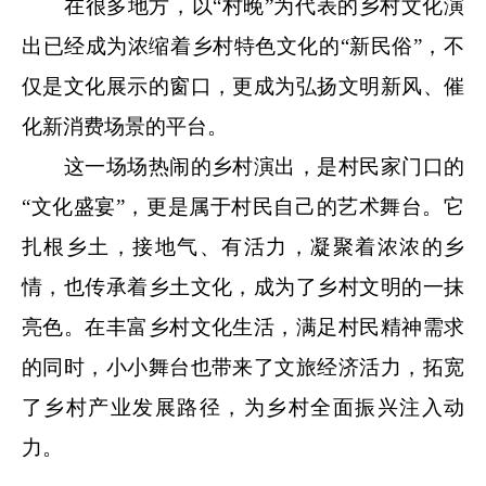
在很多地方，以“村晚”为代表的乡村文化演
出已经成为浓缩着乡村特色文化的“新民俗”，不
仅是文化展示的窗口，更成为弘扬文明新风、催
化新消费场景的平台。
这一场场热闹的乡村演出，是村民家门口的
“文化盛宴”，更是属于村民自己的艺术舞台。它
扎根乡土，接地气、有活力，凝聚着浓浓的乡
情，也传承着乡土文化，成为了乡村文明的一抹
亮色。在丰富乡村文化生活，满足村民精神需求
的同时，小小舞台也带来了文旅经济活力，拓宽
了乡村产业发展路径，为乡村全面振兴注入动
力。