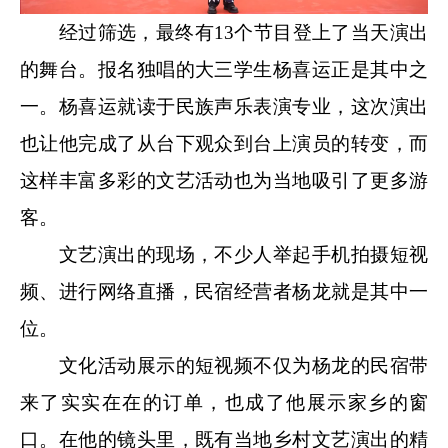
经过筛选，最终有13个节目登上了当天演出
的舞台。报名独唱的大三学生杨喜运正是其中之
一。杨喜运就读于民族声乐表演专业，这次演出
也让他完成了从台下观众到台上演员的转变，而
这样丰富多彩的文艺活动也为当地吸引了更多游
客。
文艺演出的现场，不少人举起手机拍摄短视
频、进行网络直播，民宿经营者杨龙就是其中一
位。
文化活动展示的短视频不仅为杨龙的民宿带
来了实实在在的订单，也成了他展示家乡的窗
口。在他的镜头里，既有当地乡村文艺演出的精