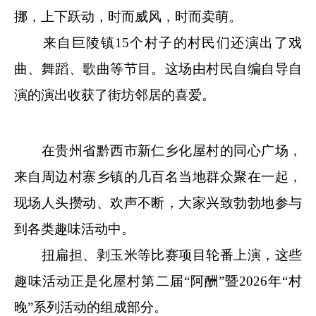
挪，上下跃动，时而威风，时而卖萌。
来自巨陵镇15个村子的村民们还演出了戏
曲、舞蹈、歌曲等节目。这场由村民自编自导自
演的演出收获了街坊邻居的喜爱。
在贵州省黔西市新仁乡化屋村的同心广场，
来自周边村寨乡镇的几百名当地群众聚在一起，
现场人头攒动、欢声不断，大家兴致勃勃地参与
到各类趣味活动中。
扭扁担、剥玉米等比赛项目轮番上演，这些
趣味活动正是化屋村第二届“阿酬”暨2026年“村
晚”系列活动的组成部分。