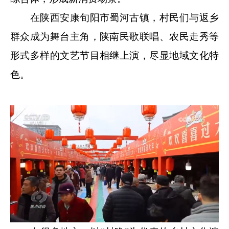
在陕西安康旬阳市蜀河古镇，村民们与返乡
群众成为舞台主角，陕南民歌联唱、农民走秀等
形式多样的文艺节目相继上演，尽显地域文化特
色。