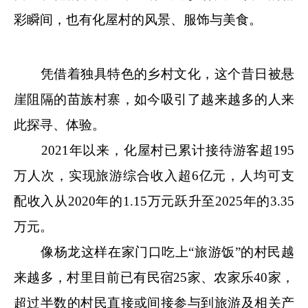
彩瞬间，也有化屋村的风景、服饰与美食。
凭借着独具特色的乡村文化，这个昔日被悬
崖阻隔的苗族村寨，如今吸引了越来越多的人来
此探寻、体验。
2021年以来，化屋村已累计接待游客超195
万人次，实现旅游综合收入超6亿元，人均可支
配收入从2020年的1.15万元跃升至2025年的3.35
万元。
像杨龙这样在家门口吃上“旅游饭”的村民越
来越多，村里目前已有民宿25家、农家乐40家，
超过半数的村民直接或间接参与到旅游及相关产