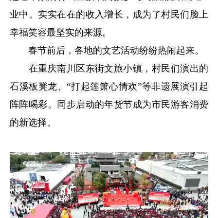
业中。实实在在的收入增长，成为了村民们脸上
幸福笑容最坚实的来源。
春节前后，各地的文艺活动纷纷热闹起来。
在重庆南川区东街文旅小镇，村民们演出的
石溪板凳龙、“打起莲箫心情欢”等非遗展演引起
阵阵喝彩。同步启动的年货节成为市民游客消费
的新选择。