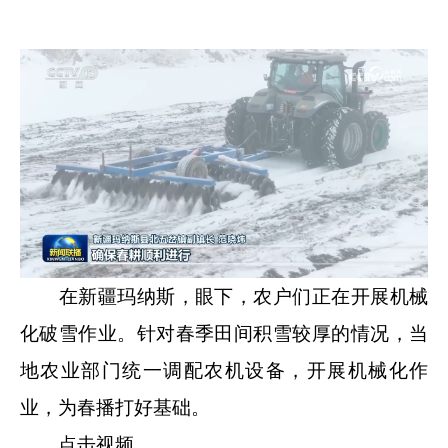
在新疆玛纳斯，眼下，农户们正在开展机械
化破雪作业。针对春季田间积雪较厚的情况，当
地农业部门统一调配农机设备，开展机械化作
业，为春播打好基础。
点击视频