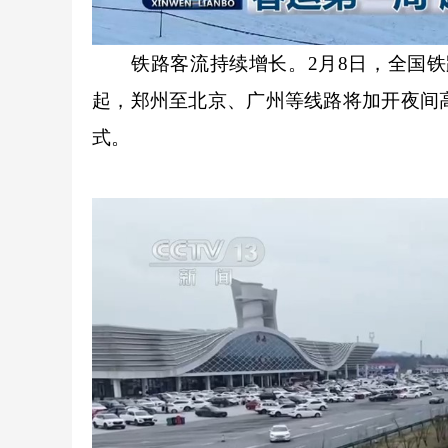
铁路客流持续增长。2月8日，全国铁路预
起，郑州至北京、广州等线路将加开夜间
式。