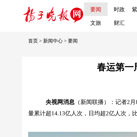
要闻
时政
文旅
财汇
首页
>
新闻中心
>
要闻
春运第一
央视网消息
（新闻联播）：记者2
量累计超14.13亿人次，日均超2亿人次，比