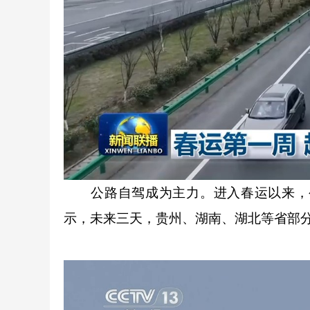
公路自驾成为主力。进入春运以来，公路
示，未来三天，贵州、湖南、湖北等省部