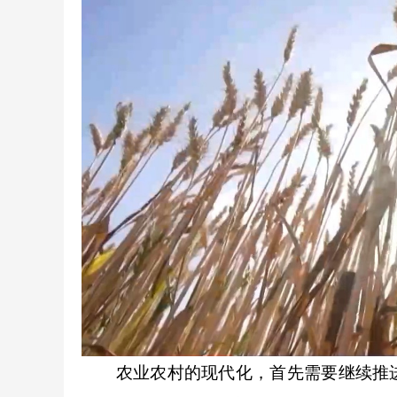
农业农村的现代化，首先需要继续推进