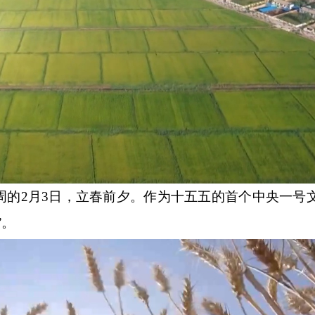
2月3日，立春前夕。作为十五五的首个中央一号
”。