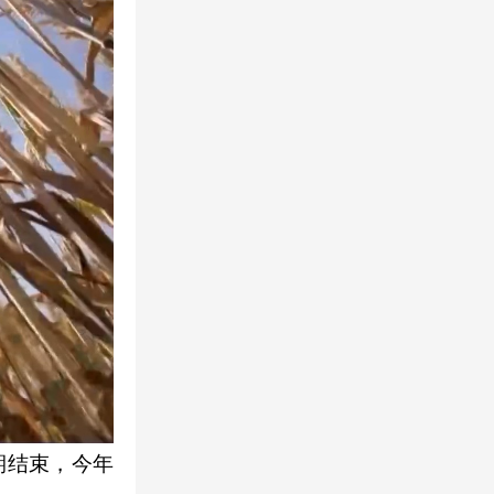
期结束，今年