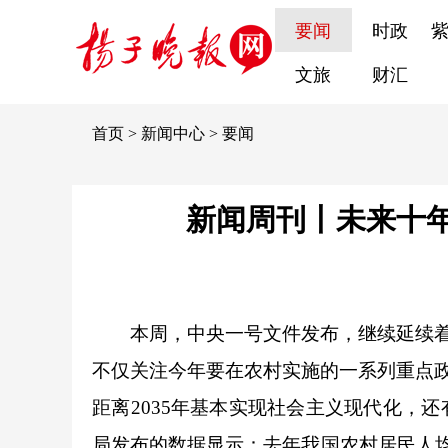
要闻
时政
文旅
财汇
首页
>
新闻中心
>
要闻
新闻周刊丨未来十
本周，中央一号文件发布，继续延续着
不仅关注今年要在农村实施的一系列重点
距离2035年基本实现社会主义现代化，
局发布的数据显示：去年我国农村居民人均可