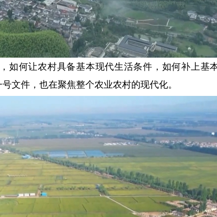
如何让农村具备基本现代生活条件，如何补上基本
一号文件，也在聚焦整个农业农村的现代化。