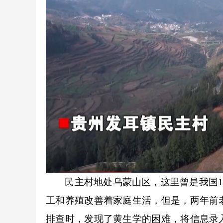
民主村地处乌蒙山区，这里曾是我国14个
工和养殖改善着家庭生活，但是，两年前
排查时，发现了黄生学的困难，将信息录