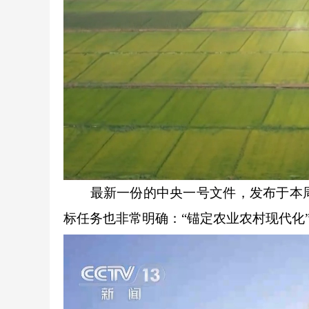
最新一份的中央一号文件，发布于本周的
标任务也非常明确：“锚定农业农村现代化