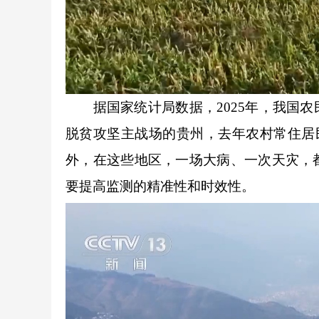
据国家统计局数据，2025年，我国农民
脱贫攻坚主战场的贵州，去年农村常住居民
外，在这些地区，一场大病、一次天灾，
要提高监测的精准性和时效性。