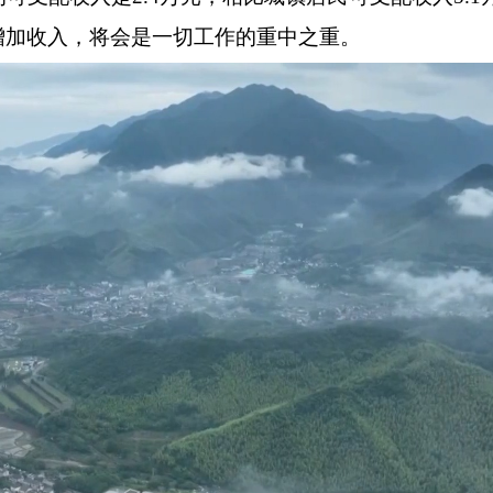
增加收入，将会是一切工作的重中之重。