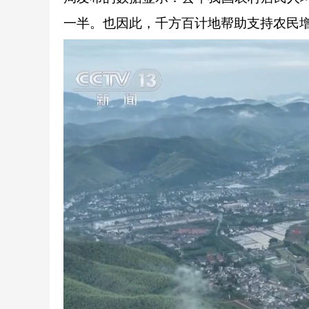
一半。也因此，千方百计地帮助支持农民