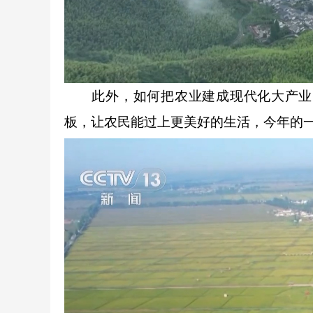
此外，如何把农业建成现代化大产业，
板，让农民能过上更美好的生活，今年的