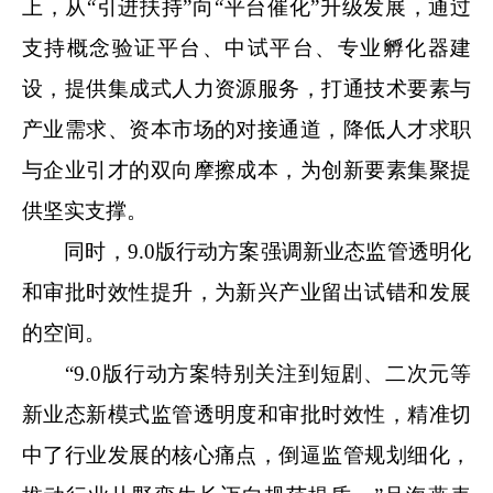
上，从“引进扶持”向“平台催化”升级发展，通过
支持概念验证平台、中试平台、专业孵化器建
设，提供集成式人力资源服务，打通技术要素与
产业需求、资本市场的对接通道，降低人才求职
与企业引才的双向摩擦成本，为创新要素集聚提
供坚实支撑。
同时，9.0版行动方案强调新业态监管透明化
和审批时效性提升，为新兴产业留出试错和发展
的空间。
“9.0版行动方案特别关注到短剧、二次元等
新业态新模式监管透明度和审批时效性，精准切
中了行业发展的核心痛点，倒逼监管规划细化，