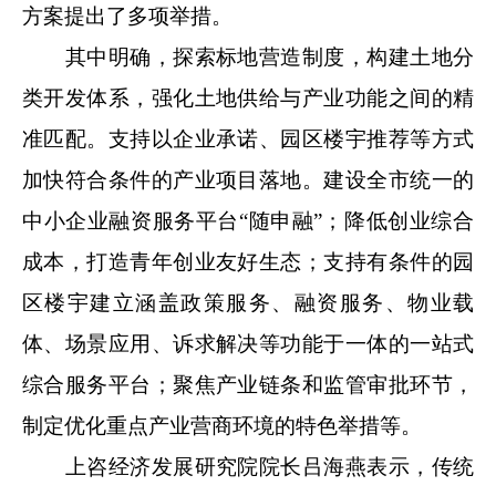
方案提出了多项举措。
其中明确，探索标地营造制度，构建土地分
类开发体系，强化土地供给与产业功能之间的精
准匹配。支持以企业承诺、园区楼宇推荐等方式
加快符合条件的产业项目落地。建设全市统一的
中小企业融资服务平台“随申融”；降低创业综合
成本，打造青年创业友好生态；支持有条件的园
区楼宇建立涵盖政策服务、融资服务、物业载
体、场景应用、诉求解决等功能于一体的一站式
综合服务平台；聚焦产业链条和监管审批环节，
制定优化重点产业营商环境的特色举措等。
上咨经济发展研究院院长吕海燕表示，传统