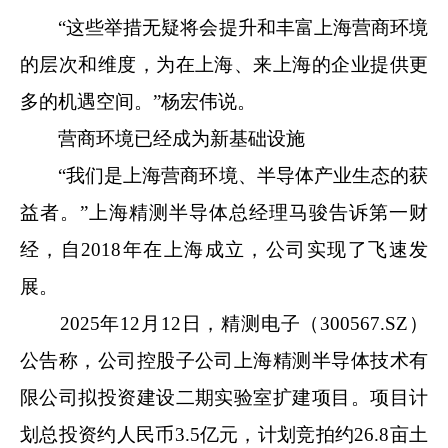
“这些举措无疑将会提升和丰富上海营商环境
的层次和维度，为在上海、来上海的企业提供更
多的机遇空间。”杨宏伟说。
营商环境已经成为新基础设施
“我们是上海营商环境、半导体产业生态的获
益者。”上海精测半导体总经理马骏告诉第一财
经，自2018年在上海成立，公司实现了飞速发
展。
2025年12月12日，精测电子（300567.SZ）
公告称，公司控股子公司上海精测半导体技术有
限公司拟投资建设二期实验室扩建项目。项目计
划总投资约人民币3.5亿元，计划竞拍约26.8亩土