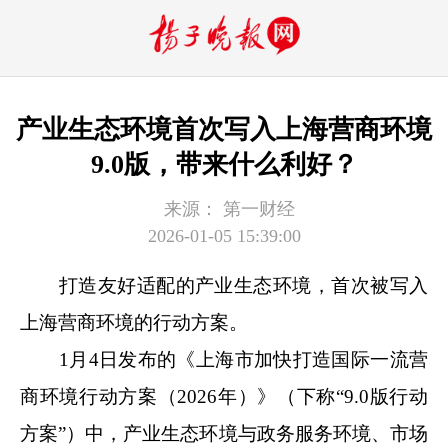
产业生态环境首次写入上海营商环境
9.0版，带来什么利好？
来源：
第一财经
2026-01-05 15:39:00
打造友好适配的产业生态环境，首次被写入
上海营商环境的行动方案。
1月4日发布的《上海市加快打造国际一流营
商环境行动方案（2026年）》（下称“9.0版行动
方案”）中，产业生态环境与政务服务环境、市场