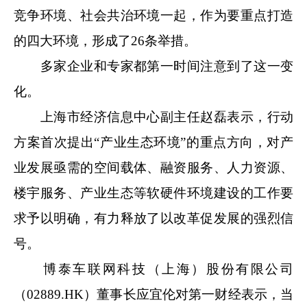
竞争环境、社会共治环境一起，作为要重点打造
的四大环境，形成了26条举措。
多家企业和专家都第一时间注意到了这一变
化。
上海市经济信息中心副主任赵磊表示，行动
方案首次提出“产业生态环境”的重点方向，对产
业发展亟需的空间载体、融资服务、人力资源、
楼宇服务、产业生态等软硬件环境建设的工作要
求予以明确，有力释放了以改革促发展的强烈信
号。
博泰车联网科技（上海）股份有限公司
（02889.HK）董事长应宜伦对第一财经表示，当