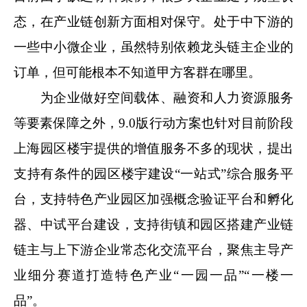
态，在产业链创新方面相对保守。处于中下游的
一些中小微企业，虽然特别依赖龙头链主企业的
订单，但可能根本不知道甲方客群在哪里。
为企业做好空间载体、融资和人力资源服务
等要素保障之外，9.0版行动方案也针对目前阶段
上海园区楼宇提供的增值服务不多的现状，提出
支持有条件的园区楼宇建设“一站式”综合服务平
台，支持特色产业园区加强概念验证平台和孵化
器、中试平台建设，支持街镇和园区搭建产业链
链主与上下游企业常态化交流平台，聚焦主导产
业细分赛道打造特色产业“一园一品”“一楼一
品”。