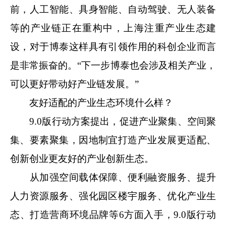
前，人工智能、具身智能、自动驾驶、无人装备
等的产业链正在重构中，上海注重产业生态建
设，对于博泰这样具有引领作用的科创企业而言
是非常振奋的。“下一步博泰也会涉及相关产业，
可以更好带动好产业链发展。”
友好适配的产业生态环境什么样？
9.0版行动方案提出，促进产业聚集、空间聚
集、要素聚集，因地制宜打造产业发展更适配、
创新创业更友好的产业创新生态。
从加强空间载体保障、便利融资服务、提升
人力资源服务、强化园区楼宇服务、优化产业生
态、打造营商环境品牌等6方面入手，9.0版行动