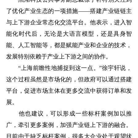
了优化产业生态的一项措施——搭建产业链链主
与上下游企业常态化交流平台。他表示，进入智
能化时代后，无论是大语言模型，还是具身智
能、人工智能等，都是赋能产业和企业的技术，
发展特别依赖于产业上下游之间的协作。
“上海前瞻性地捕捉到这一点。”徐宇轩说，
这个过程虽然是市场化的，但政府可以通过搭建
平台，促进市场主体在更多交流中获得订单和发
展。
他也建议，可以形成一些标杆案例加以推
广，牵引更多案例，加强产业链上下游的融合。
目前由于缺乏标杆案例，很多大企业处于观望状