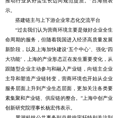
推动行业从野蛮生长迈向规范提质。”吕海燕表
示。
搭建链主与上下游企业常态化交流平台
“过去我们认为营商环境主要是做好企业全生
命周期的服务，但随着我国进入经济高质量发展
新阶段，以及上海加快建设‘五个中心’、强化‘四
大功能’，上海的产业形态正在发生重要变化，从
跟随型企业主动参与和融入产业链，向链主企业
主导和塑造产业链转变，营商环境也开始从企业
服务层面上升到产业生态层面，更加关注各类要
素集聚和产业链、供应链的整合。”上海中创产业
创新研究院理事长杨宏伟表示。
黑湖科技公共事务副总裁徐宇轩特别关注到