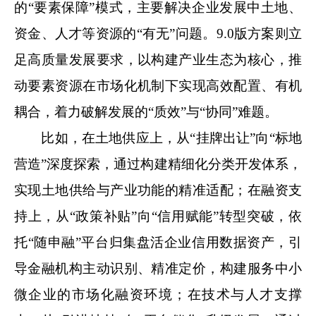
的“要素保障”模式，主要解决企业发展中土地、
资金、人才等资源的“有无”问题。9.0版方案则立
足高质量发展要求，以构建产业生态为核心，推
动要素资源在市场化机制下实现高效配置、有机
耦合，着力破解发展的“质效”与“协同”难题。
比如，在土地供应上，从“挂牌出让”向“标地
营造”深度探索，通过构建精细化分类开发体系，
实现土地供给与产业功能的精准适配；在融资支
持上，从“政策补贴”向“信用赋能”转型突破，依
托“随申融”平台归集盘活企业信用数据资产，引
导金融机构主动识别、精准定价，构建服务中小
微企业的市场化融资环境；在技术与人才支撑