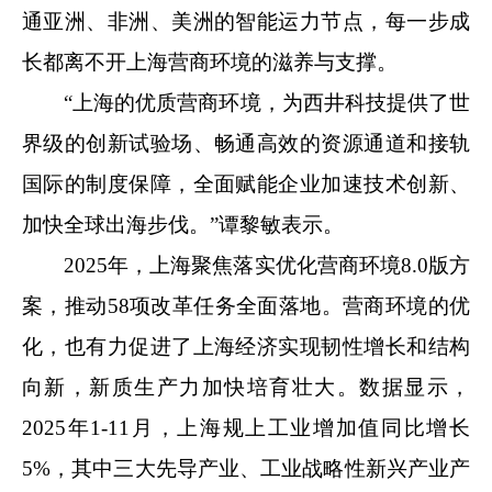
通亚洲、非洲、美洲的智能运力节点，每一步成
长都离不开上海营商环境的滋养与支撑。
“上海的优质营商环境，为西井科技提供了世
界级的创新试验场、畅通高效的资源通道和接轨
国际的制度保障，全面赋能企业加速技术创新、
加快全球出海步伐。”谭黎敏表示。
2025年，上海聚焦落实优化营商环境8.0版方
案，推动58项改革任务全面落地。营商环境的优
化，也有力促进了上海经济实现韧性增长和结构
向新，新质生产力加快培育壮大。数据显示，
2025年1-11月，上海规上工业增加值同比增长
5%，其中三大先导产业、工业战略性新兴产业产