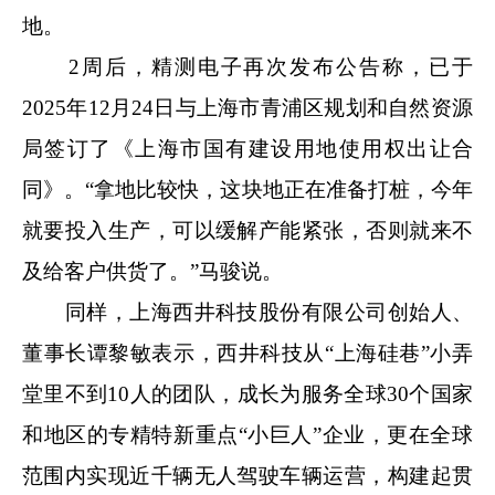
地。
2周后，精测电子再次发布公告称，已于
2025年12月24日与上海市青浦区规划和自然资源
局签订了《上海市国有建设用地使用权出让合
同》。“拿地比较快，这块地正在准备打桩，今年
就要投入生产，可以缓解产能紧张，否则就来不
及给客户供货了。”马骏说。
同样，上海西井科技股份有限公司创始人、
董事长谭黎敏表示，西井科技从“上海硅巷”小弄
堂里不到10人的团队，成长为服务全球30个国家
和地区的专精特新重点“小巨人”企业，更在全球
范围内实现近千辆无人驾驶车辆运营，构建起贯