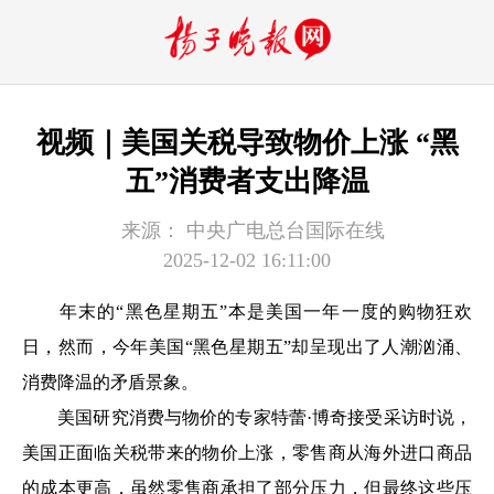
视频｜美国关税导致物价上涨 “黑
五”消费者支出降温
来源：
中央广电总台国际在线
2025-12-02 16:11:00
年末的“黑色星期五”本是美国一年一度的购物狂欢
日，然而，今年美国“黑色星期五”却呈现出了人潮汹涌、
消费降温的矛盾景象。
美国研究消费与物价的专家特蕾·博奇接受采访时说，
美国正面临关税带来的物价上涨，零售商从海外进口商品
的成本更高，虽然零售商承担了部分压力，但最终这些压