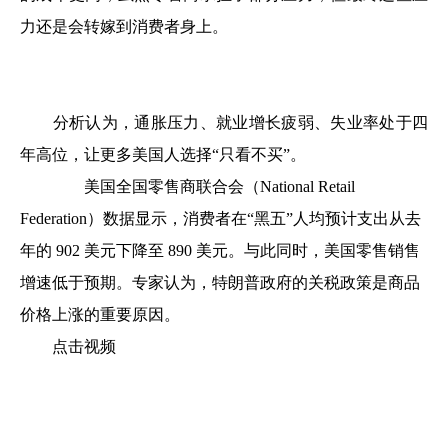
力还是会转嫁到消费者身上。
分析认为，通胀压力、就业增长疲弱、失业率处于四
年高位，让更多美国人选择“只看不买”。
美国全国零售商联合会（National Retail
Federation）数据显示，消费者在“黑五”人均预计支出从去
年的 902 美元下降至 890 美元。与此同时，美国零售销售
增速低于预期。专家认为，特朗普政府的关税政策是商品
价格上涨的重要原因。
点击视频