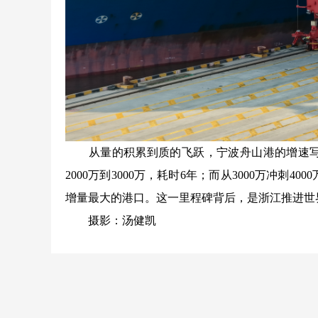
从量的积累到质的飞跃，宁波舟山港的增速写下
2000万到3000万，耗时6年；而从3000万冲刺40
增量最大的港口。这一里程碑背后，是浙江推进世
摄影：汤健凯