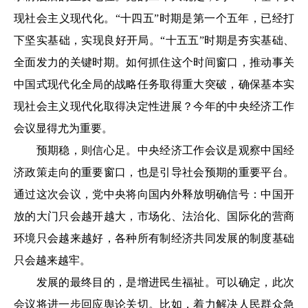
现社会主义现代化。“十四五”时期是第一个五年，已经打
下坚实基础，实现良好开局。“十五五”时期是夯实基础、
全面发力的关键时期。如何抓住这个时间窗口，推动事关
中国式现代化全局的战略任务取得重大突破，确保基本实
现社会主义现代化取得决定性进展？今年的中央经济工作
会议显得尤为重要。
预期稳，则信心足。中央经济工作会议是观察中国经
济政策走向的重要窗口，也是引导社会预期的重要平台。
通过这次会议，党中央将向国内外释放明确信号：中国开
放的大门只会越开越大，市场化、法治化、国际化的营商
环境只会越来越好，各种所有制经济共同发展的制度基础
只会越来越牢。
发展的最终目的，是增进民生福祉。可以确定，此次
会议将进一步回应舆论关切。比如，着力解决人民群众急