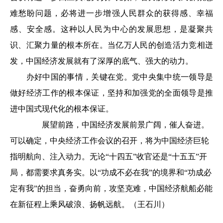
难愁盼问题，必将进一步增强人民群众的获得感、幸福
感、安全感。这种以人民为中心的发展思想，是凝聚共
识、汇聚力量的根本所在。当亿万人民的创造活力竞相迸
发，中国经济发展就有了深厚的底气、强大的动力。
办好中国的事情，关键在党。党中央集中统一领导是
做好经济工作的根本保证，坚持和加强党的全面领导是推
进中国式现代化的根本保证。
展望前路，中国经济发展前景广阔，催人奋进。
可以确定，中央经济工作会议的召开，将为中国经济巨轮
指明航向、注入动力。无论“十四五”收官还是“十五五”开
局，都需要求真务实。以“功成不必在我”的境界和“功成必
定有我”的担当，奋勇向前，攻坚克难，中国经济航船必能
在新征程上乘风破浪、扬帆远航。（王石川）