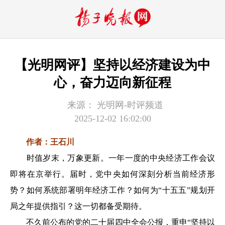
【光明网评】坚持以经济建设为中
心，奋力迈向新征程
来源：
光明网-时评频道
2025-12-02 16:02:00
作者：王石川
时值岁末，万象更新。一年一度的中央经济工作会议
即将在京举行。届时，党中央如何深刻分析当前经济形
势？如何系统部署明年经济工作？如何为“十五五”规划开
局之年提供指引？这一切都备受期待。
不久前公布的党的二十届四中全会公报，重申“坚持以