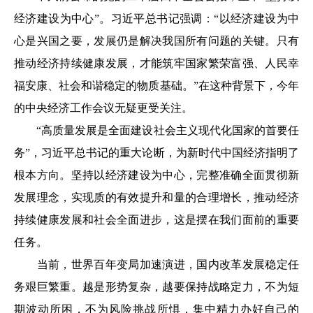
经济建设为中心”。习近平总书记强调：“以经济建设为中
心是兴国之要，发展仍是解决我国所有问题的关键。只有
推动经济持续健康发展，才能筑牢国家繁荣富强、人民幸
福安康、社会和谐稳定的物质基础。”在这种背景下，今年
的中央经济工作会议无疑更受关注。
“高质量发展是全面建设社会主义现代化国家的首要任
务”，习近平总书记的重大论断，为新时代中国经济指明了
根本方向。坚持以经济建设为中心，完整准确全面贯彻新
发展理念，实现质的有效提升和量的合理增长，推动经济
持续健康发展和社会全面进步，这是摆在我们面前的重要
任务。
当前，世界百年变局加速演进，国内改革发展稳定任
务艰巨繁重。越是形势复杂，越要保持战略定力，不为短
期波动所困，不为风险挑战所惧，集中精力办好自己的