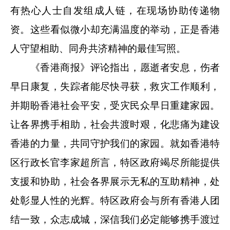
有热心人士自发组成人链，在现场协助传递物
资。这些看似微小却充满温度的举动，正是香港
人守望相助、同舟共济精神的最佳写照。
《香港商报》评论指出，愿逝者安息，伤者
早日康复，失踪者能尽快寻获，救灾工作顺利，
并期盼香港社会平安，受灾民众早日重建家园。
让各界携手相助，社会共渡时艰，化悲痛为建设
香港的力量，共同守护我们的家园。就如香港特
区行政长官李家超所言，特区政府竭尽所能提供
支援和协助，社会各界展示无私的互助精神，处
处彰显人性的光辉。特区政府会与所有香港人团
结一致，众志成城，深信我们必定能够携手渡过