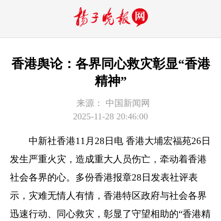
香港舆论：各界同心救灾彰显“香港
精神”
来源：
中国新闻网
2025-11-28 20:46:00
中新社
香港11月28日电 香港大埔宏福苑26日
发生严重火灾，造成重大人员伤亡，牵动着香港
社会各界的心。多份香港报章28日发表社评表
示，灾难无情人有情，香港特区政府与社会各界
迅速行动、同心救灾，彰显了守望相助的“香港精