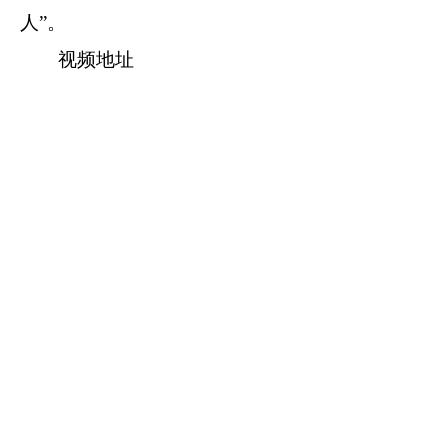
人”。
视频地址