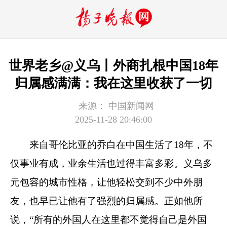
世界老乡@义乌丨外商扎根中国18年
归属感满满：我在这里收获了一切
来源：
中国新闻网
2025-11-28 20:46:00
来自哥伦比亚的乔白在中国生活了18年，不
仅事业有成，业余生活也过得丰富多彩。义乌多
元包容的城市性格，让他轻松交到不少中外朋
友，也早已让他有了强烈的归属感。正如他所
说，“所有的外国人在这里都不觉得自己是外国