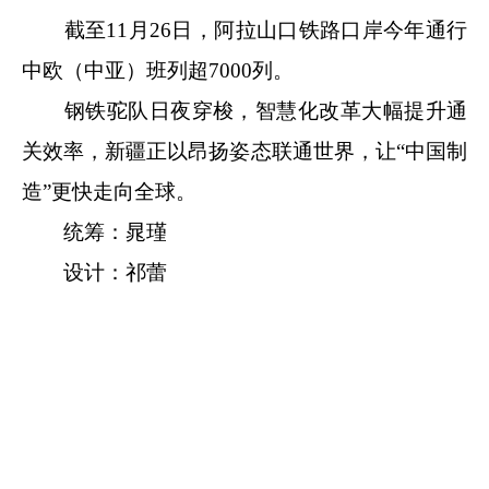
截至11月26日，阿拉山口铁路口岸今年通行
中欧（中亚）班列超7000列。
钢铁驼队日夜穿梭，智慧化改革大幅提升通
关效率，新疆正以昂扬姿态联通世界，让“中国制
造”更快走向全球。
统筹：晁瑾
设计：祁蕾