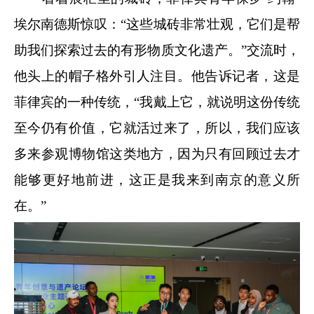
埃尔南德斯惊叹：“这些城砖非常壮观，它们是帮
助我们探索过去的有形物质文化遗产。”交流时，
他头上的帽子格外引人注目。他告诉记者，这是
菲律宾的一种传统，“我戴上它，就说明这份传统
至今仍有价值，它就活过来了，所以，我们应该
多来参观博物馆这类地方，因为只有回顾过去才
能够更好地前进，这正是我来到南京的意义所
在。”