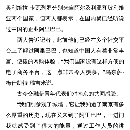
奥利维拉·卡瓦列罗分别来自阿尔及利亚和玻利维
亚两个国家，但两人都表示，在国内就已经听说
过中国的企业阿里巴巴。
两人告诉记者，此前他们已经在多个社交平
台上了解过阿里巴巴，也知道中国人有着非常丰
富、便捷的网购体验，“我们国家没有这样方便的
电子商务平台，这一点非常令人羡慕。”乌奈萨·
梅什凯特·瑞吉米说。
古今交融是青年代表们对南京的共同感受。
“我们刚参观了城墙，它让我知道了南京有多
么厚重的历史，现在又来到了阿里巴巴，一进门
我就感受到了很大的能量，通过工作人员的讲