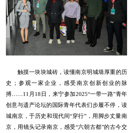
触摸一块块城砖，读懂南京明城墙厚重的历
史；参观一家企业，感受南京创新创业的脉
搏……11月18日，来宁参加2025“一带一路”青年
创意与遗产论坛的国际青年代表们步履不停，读
城南京，于历史和现代间“穿行”，用脚步丈量南
京，用镜头记录南京，感受“六朝古都”的古今交