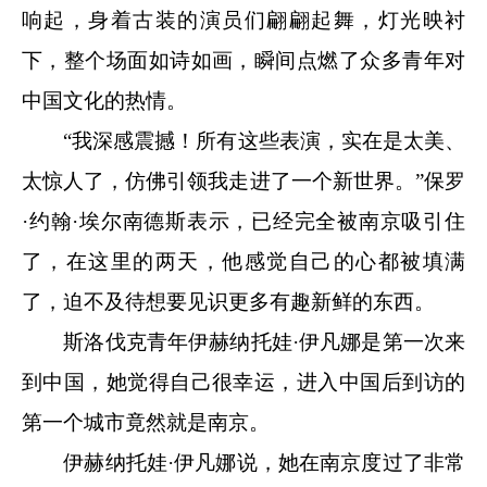
响起，身着古装的演员们翩翩起舞，灯光映衬
下，整个场面如诗如画，瞬间点燃了众多青年对
中国文化的热情。
“我深感震撼！所有这些表演，实在是太美、
太惊人了，仿佛引领我走进了一个新世界。”保罗
·约翰·埃尔南德斯表示，已经完全被南京吸引住
了，在这里的两天，他感觉自己的心都被填满
了，迫不及待想要见识更多有趣新鲜的东西。
斯洛伐克青年伊赫纳托娃·伊凡娜是第一次来
到中国，她觉得自己很幸运，进入中国后到访的
第一个城市竟然就是南京。
伊赫纳托娃·伊凡娜说，她在南京度过了非常