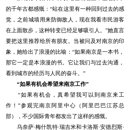
的千年古都感慨：“站在这里有一种回到过去的感
觉，之前城墙用来防御敌人，现在我看市民游客
在上面散步，这种转变已经足够吸引人。”她直言
要把这里推荐给所有朋友。当被问及对南京的印
象，她给出了浪漫的比喻：“如果南京是一本书，
那它一定是本浪漫的书。它让我们与过去沟通，
看到城市的经历与人民的奋斗。”
“如果有机会希望来南京工作”
“如果有机会，真希望我可以到南京来工
作！”参观完南京阿里中心（阿里巴巴江苏总
部），不少国际青年都发出了这样的感慨。
乌奈萨·梅什凯特·瑞吉米和卡洛斯·安德烈斯·