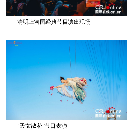
清明上河园经典节目演出现场
“天女散花”节目表演