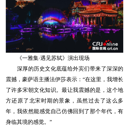
《一雅集·遇见苏轼》演出现场
深厚的历史文化底蕴给外宾们带来了深深的
震撼，豪萨语主播法伊莎表示：“在这里，我增长
了许多宋朝文化知识。最让我震撼的是，这个地
方还原了北宋时期的景象，虽然过去了这么多
年，我依然能感觉自己仿佛回到了那个年代，有
身临其境的感觉。”