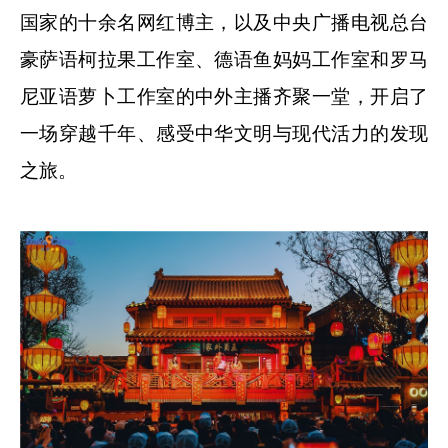
国家的十余名网红博主，以及中央广播电视总台
豪萨语柯拉果工作室、德语鱼妈妈工作室和罗马
尼亚语萝卜工作室的中外主播齐聚一堂，开启了
一场穿越千年、感受中华文明与现代活力的发现
之旅。