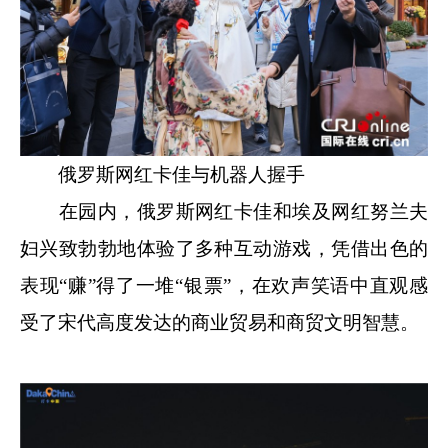
俄罗斯网红卡佳与机器人握手
在园内，俄罗斯网红卡佳和埃及网红努兰夫
妇兴致勃勃地体验了多种互动游戏，凭借出色的
表现“赚”得了一堆“银票”，在欢声笑语中直观感
受了宋代高度发达的商业贸易和商贸文明智慧。