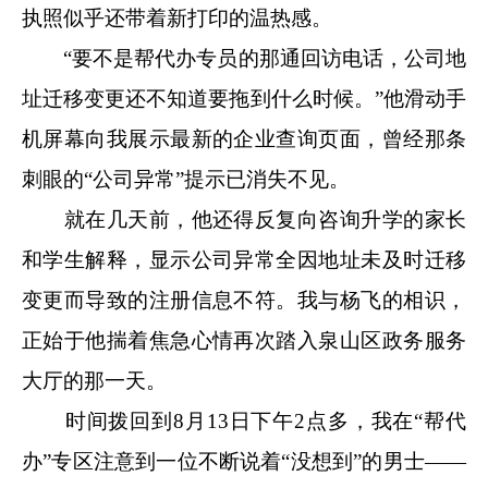
执照似乎还带着新打印的温热感。
“要不是帮代办专员的那通回访电话，公司地
址迁移变更还不知道要拖到什么时候。”他滑动手
机屏幕向我展示最新的企业查询页面，曾经那条
刺眼的“公司异常”提示已消失不见。
就在几天前，他还得反复向咨询升学的家长
和学生解释，显示公司异常全因地址未及时迁移
变更而导致的注册信息不符。我与杨飞的相识，
正始于他揣着焦急心情再次踏入泉山区政务服务
大厅的那一天。
时间拨回到8月13日下午2点多，我在“帮代
办”专区注意到一位不断说着“没想到”的男士——