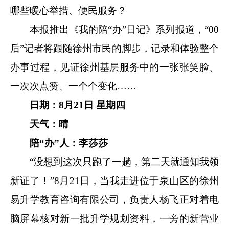
哪些暖心举措、便民服务？
本报推出《我的陪“办”日记》系列报道，“00
后”记者将跟随徐州市民的脚步，记录和体验整个
办事过程，见证徐州基层服务中的一张张笑脸、
一次次点赞、一个个变化……
日期：
8月21日 星期四
天气：晴
陪“办”人：李莎莎
“没想到这次只跑了一趟，第二天就通知我领
新证了！”8月21日，当我走进位于泉山区的徐州
易升学教育咨询有限公司，负责人杨飞正对着电
脑屏幕核对新一批升学规划资料，一旁的新营业