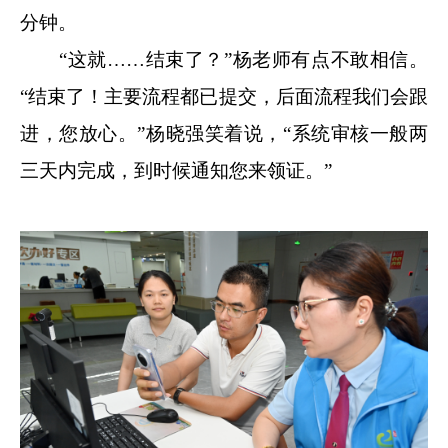
分钟。
“这就……结束了？”杨老师有点不敢相信。
“结束了！主要流程都已提交，后面流程我们会跟
进，您放心。”杨晓强笑着说，“系统审核一般两
三天内完成，到时候通知您来领证。”