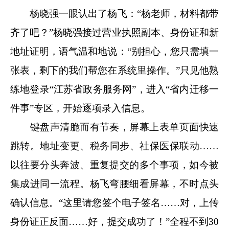
杨晓强一眼认出了杨飞：“杨老师，材料都带
齐了吧？”杨晓强接过营业执照副本、身份证和新
地址证明，语气温和地说：“别担心，您只需填一
张表，剩下的我们帮您在系统里操作。”只见他熟
练地登录“江苏省政务服务网”，进入“省内迁移一
件事”专区，开始逐项录入信息。
键盘声清脆而有节奏，屏幕上表单页面快速
跳转。地址变更、税务同步、社保医保联动……
以往要分头奔波、重复提交的多个事项，如今被
集成进同一流程。杨飞弯腰细看屏幕，不时点头
确认信息。“这里请您签个电子签名……对，上传
身份证正反面……好，提交成功了！”全程不到30