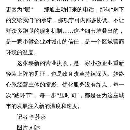
更因为“暖”——那通主动打来的电话，那句“剩下
的交给我们”的承诺，那项宁可内部多
协调
、不让
群众多跑腿的服务机制
……这些细节堆叠出的，
是一家小微企业对城市的信任，是一个区域营商
环境的温度。
这张崭新的营业执照，是一家小微企业重新
轻装上阵的见证，也是政务改革持续深入、始终
心系经营主体的缩影。优化服务没有终点，每一
次
“减环节”、每一步“压时间”，都是在为这座城
市的发展注入新的温度和速度。
记者 李莎莎
图片 刘冰