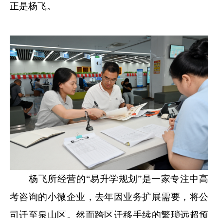
正是杨飞。
杨飞所经营的“易升学规划”是一家专注中高
考咨询的小微企业，去年因业务扩展需要，将公
司迁至泉山区。然而跨区迁移手续的繁琐远超预