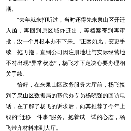
期。
“去年就来打听过，当时还得先来泉山区开迁
入函，再回到原区域办迁出，等档案寄到再审
批，没一个月根本办不下来。”正因如此，变更手
续一拖再拖，直到公司因注册地址与实际经营地
不符出现“异常状态”，杨飞才下定决心要办理相
关手续。
恰好，在来泉山区政务服务大厅前，杨飞接
到了泉山区数据局的帮代办专员杨晓强的回访电
话，在了解了杨飞的诉求后，向其推荐了今年上
线的“迁移一件事”服务。抱着试一试的心态，杨
飞带齐材料来到大厅。