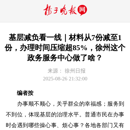
基层减负看一线｜材料从7份减至1
份，办理时间压缩超85%，徐州这个
政务服务中心做了啥？
来源：
徐州日报
2025-08-26 21:32:00
编者按
办事顺不顺心，关乎群众的幸福感；服务到
不到位，体现基层的治理水平。普通市民在办事
时会遇到哪些操心事、烦心事？各地各部门又有