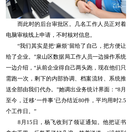
而此时的后台审批区。几名工作人员正对着
电脑审核线上申请，不时核对信息。
“我们其实是把‘麻烦’留给了自己，把方便让
给了企业。”泉山区数据局工作人员一边操作系统
一边介绍，“从前企业得自己两头跑，现在他们只
需跑一次，剩下的内部协调、档案流转、系统推
送全部由我们代办。”她调出业务统计界面：“8月
至今，迁移‘一件事’已办结近80件，平均用时2.5
个工作日。”
8月15日，杨飞收到了领证通知。他把证书