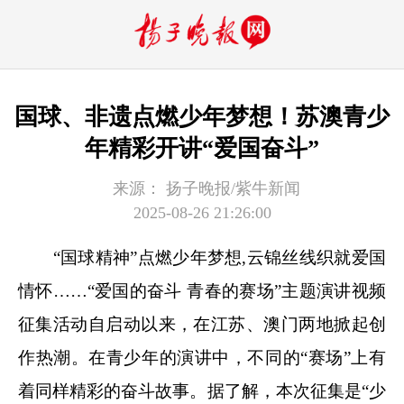
国球、非遗点燃少年梦想！苏澳青少
年精彩开讲“爱国奋斗”
来源：
扬子晚报/紫牛新闻
2025-08-26 21:26:00
“国球精神”点燃少年梦想,云锦丝线织就爱国
情怀……“爱国的奋斗 青春的赛场”主题演讲视频
征集活动自启动以来，在江苏、澳门两地掀起创
作热潮。在青少年的演讲中，不同的“赛场”上有
着同样精彩的奋斗故事。据了解，本次征集是“少