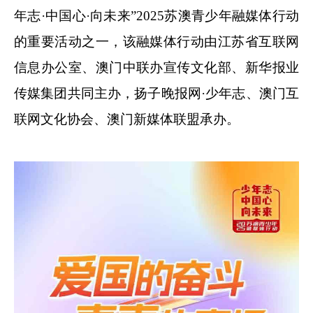
年志·中国心·向未来”2025苏澳青少年融媒体行动
的重要活动之一，该融媒体行动由江苏省互联网
信息办公室、澳门中联办宣传文化部、新华报业
传媒集团共同主办，扬子晚报网·少年志、澳门互
联网文化协会、澳门新媒体联盟承办。