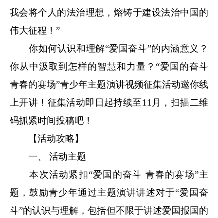
我会将个人的法治理想，熔铸于建设法治中国的
伟大征程！”
你如何认识和理解“爱国奋斗”的内涵意义？
你从中汲取到怎样的智慧和力量？“爱国的奋斗
青春的赛场”青少年主题演讲视频征集活动邀你线
上开讲！征集活动即日起持续至11月，扫描二维
码抓紧时间投稿吧！
【活动攻略】
一、 活动主题
本次活动紧扣“爱国的奋斗 青春的赛场”主
题，鼓励青少年通过主题演讲讲述对于“爱国奋
斗”的认识与理解，包括但不限于讲述爱国报国的