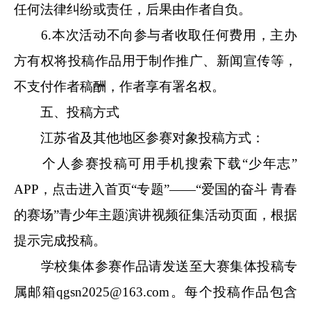
任何法律纠纷或责任，后果由作者自负。
6.本次活动不向参与者收取任何费用，主办
方有权将投稿作品用于制作推广、新闻宣传等，
不支付作者稿酬，作者享有署名权。
五、投稿方式
江苏省及其他地区参赛对象投稿方式：
个人参赛投稿可用手机搜索下载“少年志”
APP，点击进入首页“专题”——“爱国的奋斗 青春
的赛场”青少年主题演讲视频征集活动页面，根据
提示完成投稿。
学校集体参赛作品请发送至大赛集体投稿专
属邮箱qgsn2025@163.com。每个投稿作品包含