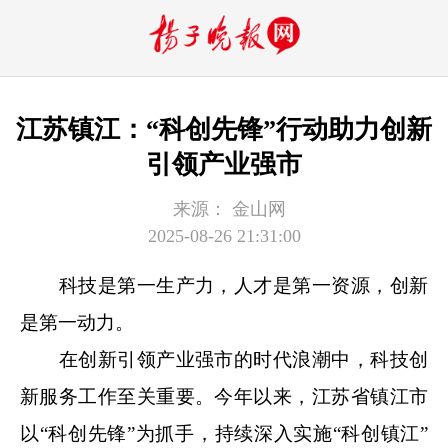
江苏镇江：“科创先锋”行动助力创新
引领产业强市
来源：
金山网
2025-08-26 21:31:00
科技是第一生产力，人才是第一资源，创新
是第一动力。
在创新引领产业强市的时代浪潮中，科技创
新服务工作至关重要。今年以来，江苏省镇江市
以“科创先锋”为抓手，持续深入实施“科创镇江”