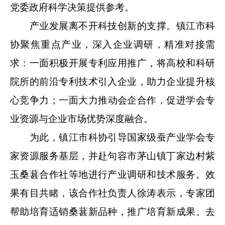
党委政府科学决策提供参考。
产业发展离不开科技创新的支撑。镇江市科
协聚焦重点产业，深入企业调研，精准对接需
求：一面积极开展专利应用推广，将高校和科研
院所的前沿专利技术引入企业，助力企业提升核
心竞争力；一面大力推动会企合作，促进学会专
业资源与企业市场优势深度融合。
为此，镇江市科协引导国家级蚕产业学会专
家资源服务基层，并赴句容市茅山镇丁家边村紫
玉桑葚合作社等地进行产业调研和技术服务。效
果有目共睹，该合作社负责人徐涛表示，专家团
帮助培育适销桑葚新品种，推广培育新成果。去