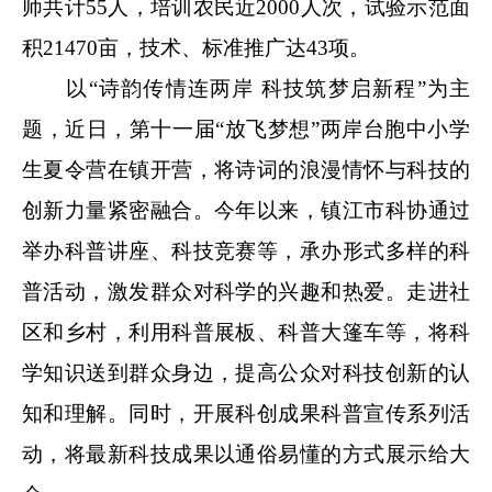
师共计55人，培训农民近2000人次，试验示范面
积21470亩，技术、标准推广达43项。
以“诗韵传情连两岸 科技筑梦启新程”为主
题，近日，第十一届“放飞梦想”两岸台胞中小学
生夏令营在镇开营，将诗词的浪漫情怀与科技的
创新力量紧密融合。今年以来，镇江市科协通过
举办科普讲座、科技竞赛等，承办形式多样的科
普活动，激发群众对科学的兴趣和热爱。走进社
区和乡村，利用科普展板、科普大篷车等，将科
学知识送到群众身边，提高公众对科技创新的认
知和理解。同时，开展科创成果科普宣传系列活
动，将最新科技成果以通俗易懂的方式展示给大