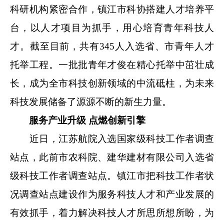
科研机构紧密合作，镇江市科协搭建人才培养平
台，以人才项目为抓手，用心培育青年科技人
才。截至目前，共有345人入选省、市青年人才
托举工程。一批批青年才俊在精心托举中茁壮成
长，成为全市科技创新领域的中流砥柱，为未来
科技发展储备了源源不断的新生力量。
服务产业升级 点燃创新引擎
近日，江苏航院入选国家级科技工作者调查
站点，此前市农科院、建华建材有限公司入选省
级科技工作者调查站点。镇江市把科技工作者状
况调查站点建设作为服务科技人才和产业发展的
有效抓手，着力解决科技人才所思所想所盼，为