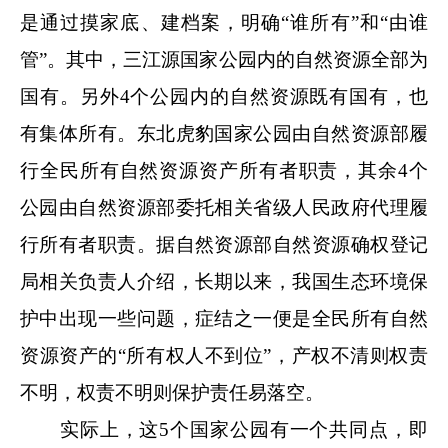
是通过摸家底、建档案，明确“谁所有”和“由谁
管”。其中，三江源国家公园内的自然资源全部为
国有。另外4个公园内的自然资源既有国有，也
有集体所有。东北虎豹国家公园由自然资源部履
行全民所有自然资源资产所有者职责，其余4个
公园由自然资源部委托相关省级人民政府代理履
行所有者职责。据自然资源部自然资源确权登记
局相关负责人介绍，长期以来，我国生态环境保
护中出现一些问题，症结之一便是全民所有自然
资源资产的“所有权人不到位”，产权不清则权责
不明，权责不明则保护责任易落空。
实际上，这5个国家公园有一个共同点，即