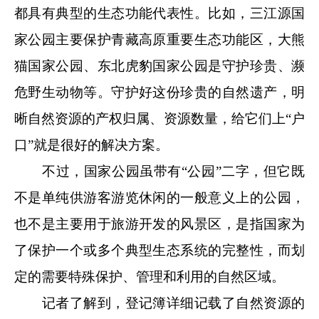
都具有典型的生态功能代表性。比如，三江源国
家公园主要保护青藏高原重要生态功能区，大熊
猫国家公园、东北虎豹国家公园是守护珍贵、濒
危野生动物等。守护好这份珍贵的自然遗产，明
晰自然资源的产权归属、资源数量，给它们上“户
口”就是很好的解决方案。
不过，国家公园虽带有“公园”二字，但它既
不是单纯供游客游览休闲的一般意义上的公园，
也不是主要用于旅游开发的风景区，是指国家为
了保护一个或多个典型生态系统的完整性，而划
定的需要特殊保护、管理和利用的自然区域。
记者了解到，登记簿详细记载了自然资源的