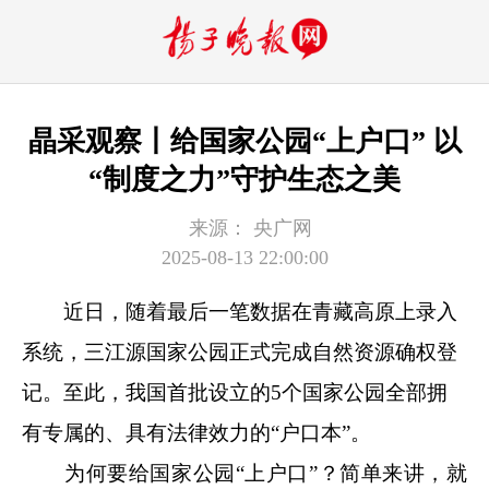
晶采观察丨给国家公园“上户口” 以
“制度之力”守护生态之美
来源：
央广网
2025-08-13 22:00:00
近日，随着最后一笔数据在青藏高原上录入
系统，三江源国家公园正式完成自然资源确权登
记。至此，我国首批设立的5个国家公园全部拥
有专属的、具有法律效力的“户口本”。
为何要给国家公园“上户口”？简单来讲，就