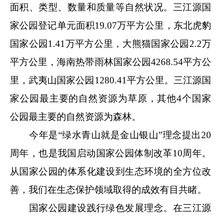
面积、类型、数量和质量等自然状况。三江源国
家公园登记单元面积19.07万平方公里，东北虎豹
国家公园1.41万平方公里，大熊猫国家公园2.2万
平方公里，海南热带雨林国家公园4268.54平方公
里，武夷山国家公园1280.41平方公里。三江源国
家公园最主要的自然资源为草原，其他4个国家
公园最主要的自然资源为森林。
今年是“绿水青山就是金山银山”理念提出20
周年，也是我国启动国家公园体制改革10周年。
从国家公园的体系化建设到生态环境的全方位改
善，我们在生态保护领域取得的成效有目共睹。
国家公园建设践行绿色发展理念。在三江源