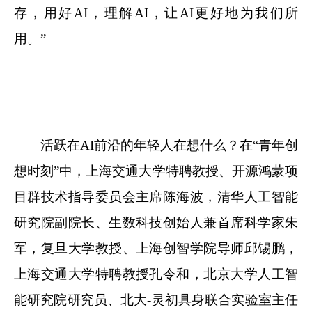
存，用好AI，理解AI，让AI更好地为我们所
用。”
活跃在AI前沿的年轻人在想什么？在“青年创
想时刻”中，上海交通大学特聘教授、开源鸿蒙项
目群技术指导委员会主席陈海波，清华人工智能
研究院副院长、生数科技创始人兼首席科学家朱
军，复旦大学教授、上海创智学院导师邱锡鹏，
上海交通大学特聘教授孔令和，北京大学人工智
能研究院研究员、北大-灵初具身联合实验室主任