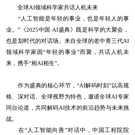
全球AI领域科学家共话人机未来
“人工智能是年轻的事业，也是年轻人的事
业。”《2025中国·AI盛典》既是科学的大聚会，
也是划时代的对话场。来自全球的老中青三代AI
领域科学家因“年轻的事业”而聚，共话人机未
来，携手“相AI相生”。
作为盛典的核心环节，“AI解码时刻”以高规
格、深对话、全球视野为特色，邀请全球AI专家
同台论道，共同解码AI技术的前沿趋势与未来挑
战。
在“人工智能向善”对话中，中国工程院院