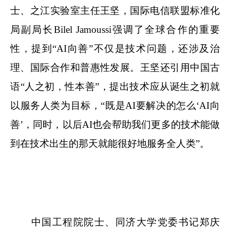
士、之江实验室主任王坚，国际电信联盟标准化
局副局长Bilel Jamoussi强调了全球合作的重要
性，提到“AI向善”不仅是技术问题，还涉及治
理、国际合作和普惠性发展。王坚还引用中国古
语“人之初，性本善”，提出技术应从诞生之初就
以服务人类为目标，“既是AI要解决的怎么‘AI向
善’，同时，以后AI也会帮助我们更多的技术能做
到在技术出生的那天就能很好地服务全人类”。
中国工程院院士、同济大学党委书记郑庆