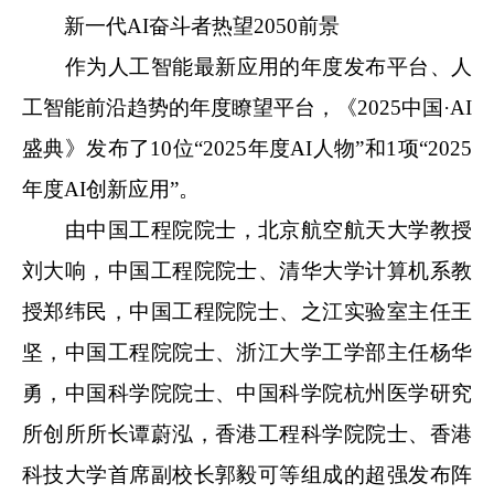
新一代AI奋斗者热望2050前景
作为人工智能最新应用的年度发布平台、人
工智能前沿趋势的年度瞭望平台，《2025中国·AI
盛典》发布了10位“2025年度AI人物”和1项“2025
年度AI创新应用”。
由中国工程院院士，北京航空航天大学教授
刘大响，中国工程院院士、清华大学计算机系教
授郑纬民，中国工程院院士、之江实验室主任王
坚，中国工程院院士、浙江大学工学部主任杨华
勇，中国科学院院士、中国科学院杭州医学研究
所创所所长谭蔚泓，香港工程科学院院士、香港
科技大学首席副校长郭毅可等组成的超强发布阵