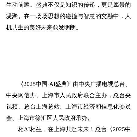
生动前瞻。盛典不仅是知识的传递，更是愿景的
凝聚。在一场场思想的碰撞与智慧的交融中，人
机共生的美好未来愈发明朗。
《2025中国·AI盛典》由中央广播电视总台、
中央网信办、上海市人民政府联合主办，总台央
视频、总台上海总站、上海市经济和信息化委员
会、上海市徐汇区人民政府承办。
相AI相生，在上海共赴未来！总台《2025中