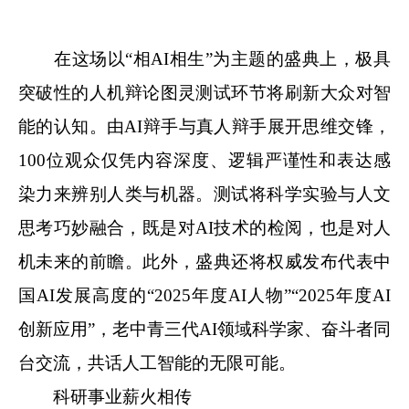
在这场以“相AI相生”为主题的盛典上，极具
突破性的人机辩论图灵测试环节将刷新大众对智
能的认知。由AI辩手与真人辩手展开思维交锋，
100位观众仅凭内容深度、逻辑严谨性和表达感
染力来辨别人类与机器。测试将科学实验与人文
思考巧妙融合，既是对AI技术的检阅，也是对人
机未来的前瞻。此外，盛典还将权威发布代表中
国AI发展高度的“2025年度AI人物”“2025年度AI
创新应用”，老中青三代AI领域科学家、奋斗者同
台交流，共话人工智能的无限可能。
科研事业薪火相传