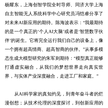
杨耀东，上海创智学院全时导师、同济大学上海
自主智能无人系统科学中心研究员冯恺睿分享了
对未来AI新应用的期待。陈海波表示：“我最期待
的是一个真正的‘个人AI大脑’或者是‘智慧数字伙
伴’的诞生。它将完全运行我们自己的设备上，像
一个拥有超高情商、超高智商的伙伴。”从事多模
态生成大模型研究的朱军则期待：“模型真正能够
打通虚实融合，从我们的梦想世界走向真实世
界，与实体产业深度融合，走进工厂和家庭。”
从AI科学家的真知灼见，到青年奋斗者的烂
漫创想；从技术伦理的深度探讨，到创新应用的