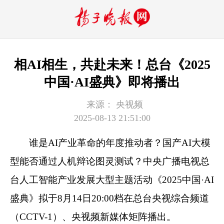
相AI相生，共赴未来！总台《2025
中国·AI盛典》即将播出
来源：
央视频
2025-08-13 21:51:00
谁是AI产业革命的年度推动者？国产AI大模
型能否通过人机辩论图灵测试？中央广播电视总
台人工智能产业发展大型主题活动《2025中国·AI
盛典》拟于8月14日20:00档在总台央视综合频道
（CCTV-1）、央视频新媒体矩阵播出。