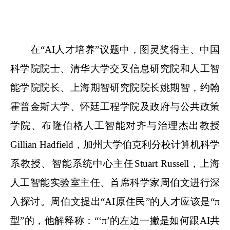
在“AI人才培养”议题中，图灵奖得主、中国
科学院院士、清华大学交叉信息研究院和人工智
能学院院长、上海期智研究院院长姚期智，约翰
霍普金斯大学、怀廷工程学院及政府与公共政策
学院、布隆伯格人工智能对齐与治理杰出教授
Gillian Hadfield，加州大学伯克利分校计算机科学
系教授、智能系统中心主任Stuart Russell，上海
人工智能实验室主任、首席科学家周伯文进行深
入探讨。周伯文提出“AI原住民”的人才应该是“π
型”的，他解释称：“‘π’的左边一撇是如何跟AI共