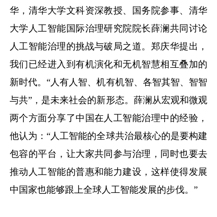
华，清华大学文科资深教授、国务院参事、清华
大学人工智能国际治理研究院院长薛澜共同讨论
人工智能治理的挑战与破局之道。郑庆华提出，
我们已经进入到有机演化和无机智慧相互叠加的
新时代。“人有人智、机有机智、各智其智、智智
与共”，是未来社会的新形态。薛澜从宏观和微观
两个方面分享了中国在人工智能治理中的经验，
他认为：“人工智能的全球共治最核心的是要构建
包容的平台，让大家共同参与治理，同时也要去
推动人工智能的普惠和能力建设，这样使得发展
中国家也能够跟上全球人工智能发展的步伐。”