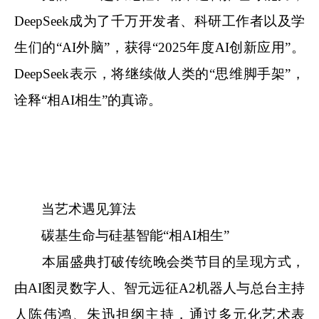
DeepSeek成为了千万开发者、科研工作者以及学
生们的“AI外脑”，获得“2025年度AI创新应用”。
DeepSeek表示，将继续做人类的“思维脚手架”，
诠释“相AI相生”的真谛。
当艺术遇见算法
碳基生命与硅基智能“相AI相生”
本届盛典打破传统晚会类节目的呈现方式，
由AI图灵数字人、智元远征A2机器人与总台主持
人陈伟鸿、朱迅担纲主持，通过多元化艺术表