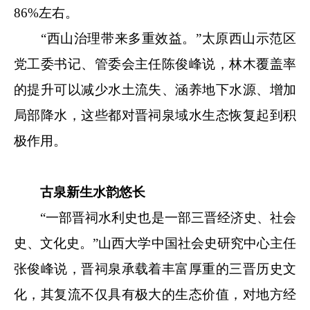
86%左右。
“西山治理带来多重效益。”太原西山示范区
党工委书记、管委会主任陈俊峰说，林木覆盖率
的提升可以减少水土流失、涵养地下水源、增加
局部降水，这些都对晋祠泉域水生态恢复起到积
极作用。
古泉新生水韵悠长
“一部晋祠水利史也是一部三晋经济史、社会
史、文化史。”山西大学中国社会史研究中心主任
张俊峰说，晋祠泉承载着丰富厚重的三晋历史文
化，其复流不仅具有极大的生态价值，对地方经