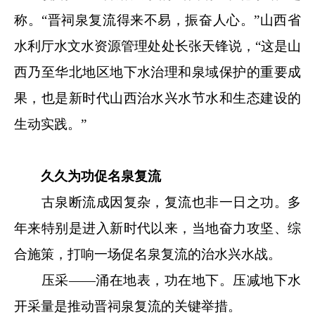
称。“晋祠泉复流得来不易，振奋人心。”山西省
水利厅水文水资源管理处处长张天锋说，“这是山
西乃至华北地区地下水治理和泉域保护的重要成
果，也是新时代山西治水兴水节水和生态建设的
生动实践。”
久久为功促名泉复流
古泉断流成因复杂，复流也非一日之功。多
年来特别是进入新时代以来，当地奋力攻坚、综
合施策，打响一场促名泉复流的治水兴水战。
压采——涌在地表，功在地下。压减地下水
开采量是推动晋祠泉复流的关键举措。