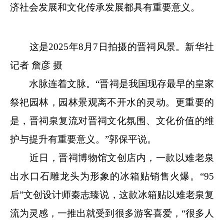
济社会发展和文化传承发展都具有重要意义。
这是2025年8月7日拍摄的晋祠风景。新华社
记者 詹彦 摄
水脉连着文脉。“晋祠是我国现存最早的皇家
祭祀园林，园林景观离不开水的灵动。更重要的
是，晋祠泉复流对晋祠文化氛围、文化价值的维
护与提升有重要意义。”郭保平说。
近日，晋祠博物馆文创店内，一款以难老泉
出水口石雕龙头为形象的冰箱贴销售火爆。“95
后”文创设计师秦志臻说，这款冰箱贴以难老泉复
流为灵感，一推出就受到很多游客喜爱，“很多人