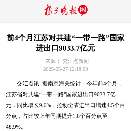
前4个月江苏对共建“一带一路”国家
进出口9033.7亿元
来源：
交汇点新闻
2025-05-27 12:18:00
交汇点讯 据南京海关统计，今年前4个月，
江苏省对共建“一带一路”国家进出口9033.7亿
元，同比增长9.6%，拉动全省进出口增速4.5个百
分点，占比较上年同期提升1.8个百分点至
48.9%。