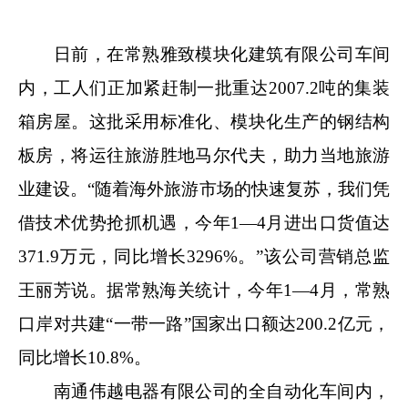
日前，在常熟雅致模块化建筑有限公司车间
内，工人们正加紧赶制一批重达2007.2吨的集装
箱房屋。这批采用标准化、模块化生产的钢结构
板房，将运往旅游胜地马尔代夫，助力当地旅游
业建设。“随着海外旅游市场的快速复苏，我们凭
借技术优势抢抓机遇，今年1—4月进出口货值达
371.9万元，同比增长3296%。”该公司营销总监
王丽芳说。据常熟海关统计，今年1—4月，常熟
口岸对共建“一带一路”国家出口额达200.2亿元，
同比增长10.8%。
南通伟越电器有限公司的全自动化车间内，