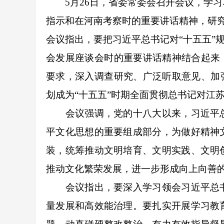
5月26日，省委常委会召开会议，学
指示和在河南考察时的重要讲话精神，研
会议指出，要把习近平总书记对“十五五”
会发展座谈会时的重要讲话精神结合起来
要求，深入调查研究、广泛听取意见、加
划成为“十五五”时期全面贯彻总书记对江苏
会议强调，党的十八大以来，习近平总
平文化思想的重要组成部分，为做好精神
装，统筹推动文明培育、文明实践、文明
推动文化繁荣发展，进一步形成向上向善
会议指出，要深入学习领会习近平总书
量发展和高效能治理。要扎实开展学习教