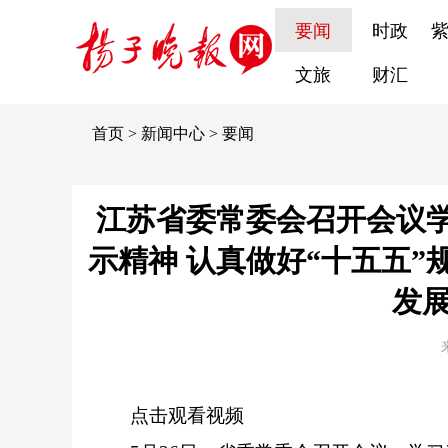
要闻
时政
文旅
财汇
首页
>
新闻中心
>
要闻
江苏省委常委会召开会议
示精神 认真做好“十五五
发展
点击观看视频