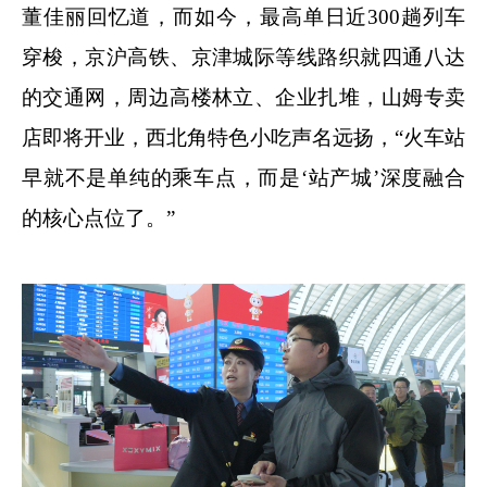
董佳丽回忆道，而如今，最高单日近300趟列车
穿梭，京沪高铁、京津城际等线路织就四通八达
的交通网，周边高楼林立、企业扎堆，山姆专卖
店即将开业，西北角特色小吃声名远扬，“火车站
早就不是单纯的乘车点，而是‘站产城’深度融合
的核心点位了。”