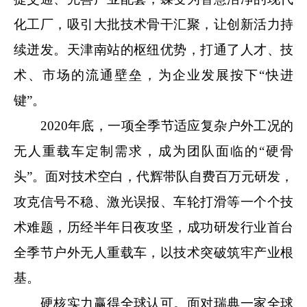
化工厂，吸引大批技术骨干汇聚，让创新活力持
续迸发。天津南站的枢纽优势，打通了人才、技
术、市场的流通壁垒，为企业发展按下“快进
键”。
2020年底，一项全季节适应复杂户外工况的
无人重载车定制需求，成为团队面临的“硬骨
头”。面对技术空白，代辉带队自费百万元研发，
攻克信号不稳、激光误报、车轮打滑等一个个技
术难题，历经半年日夜攻坚，成功研发行业首台
全季节户外无人重载车，以技术突破筑牢产业根
基。
硬核实力赢得全球认可。面对瑞典一家全球