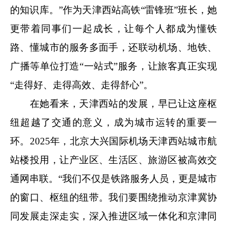
的知识库。”作为天津西站高铁“雷锋班”班长，她
更带着同事们一起成长，让每个人都成为懂铁
路、懂城市的服务多面手，还联动机场、地铁、
广播等单位打造“一站式”服务，让旅客真正实现
“走得好、走得高效、走得舒心”。
在她看来，天津西站的发展，早已让这座枢
纽超越了交通的意义，成为城市运转的重要一
环。2025年，北京大兴国际机场天津西站城市航
站楼投用，让产业区、生活区、旅游区被高效交
通网串联。“我们不仅是铁路服务人员，更是城市
的窗口、枢纽的纽带。我们要围绕推动京津冀协
同发展走深走实，深入推进区域一体化和京津同