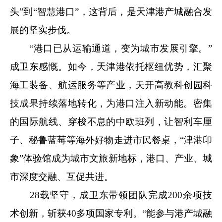
头”到“智慧港口”，这背后，是天津港产城融合发
展的坚实步伐。
“港口已从运输通道，变为城市发展引擎。”
成卫东感慨。如今，天津港依托枢纽优势，汇聚
海工装备、航运服务等产业，天开高教科创园科
技成果持续落地转化，为港口注入新动能。密集
的国际航线、穿梭不息的中欧班列，让智利车厘
子、秘鲁蓝莓等海外好物走进市民餐桌，“津港印
象”体验馆成为城市文旅新地标，港口、产业、城
市深度交融、互促共进。
28载坚守，成卫东带领团队完成200余项技
术创新，斩获40多项国家专利。“能参与港产城融