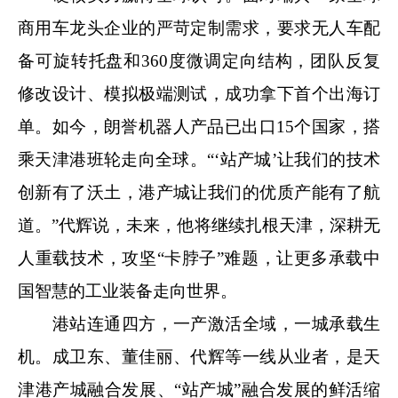
商用车龙头企业的严苛定制需求，要求无人车配
备可旋转托盘和360度微调定向结构，团队反复
修改设计、模拟极端测试，成功拿下首个出海订
单。如今，朗誉机器人产品已出口15个国家，搭
乘天津港班轮走向全球。“‘站产城’让我们的技术
创新有了沃土，港产城让我们的优质产能有了航
道。”代辉说，未来，他将继续扎根天津，深耕无
人重载技术，攻坚“卡脖子”难题，让更多承载中
国智慧的工业装备走向世界。
港站连通四方，一产激活全域，一城承载生
机。成卫东、董佳丽、代辉等一线从业者，是天
津港产城融合发展、“站产城”融合发展的鲜活缩