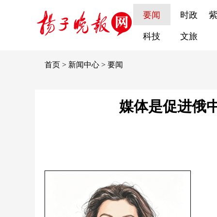
要闻
时政
科技
文旅
首页
>
新闻中心
>
要闻
媒体是促进俄