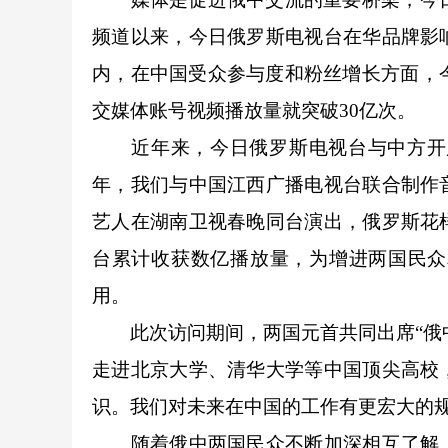
频道以来，今日俄罗斯电视台在华品牌影
内，在中国受众参与度和粉丝增长方面，今
交媒体账号视频播放量就突破30亿次。
近年来，今日俄罗斯电视台与中方开展了
年，我们与中国江西广播电视台联合制作
艺人在湖南卫视春晚同台演出，俄罗斯花
台累计收获数亿播放量，为增进两国民众
用。
此次访问期间，两国元首共同出席“俄中
走进北京大学、清华大学等中国顶尖高校
识。我们对未来在中国的工作有更宏大的
随着俄中两国民众不断加深相互了解、