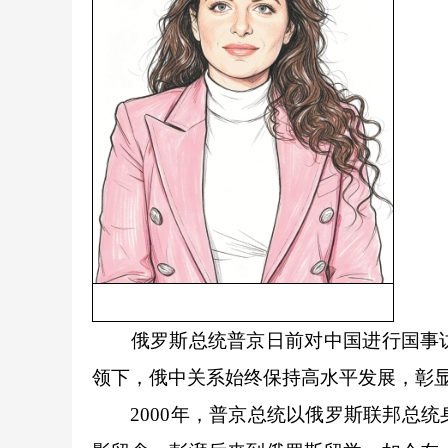
俄罗斯总统普京日前对中国进行国事访
领下，俄中关系始终保持高水平发展，彰
2000年，普京总统以俄罗斯联邦总统