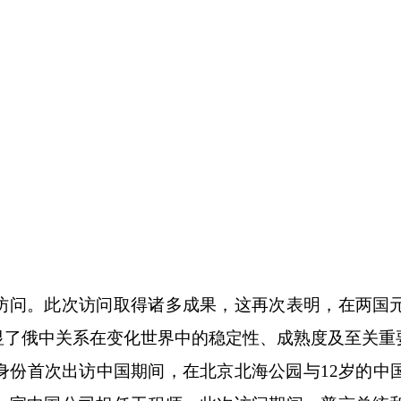
问。此次访问取得诸多成果，这再次表明，在两国
显了俄中关系在变化世界中的稳定性、成熟度及至关重
身份首次出访中国期间，在北京北海公园与12岁的中