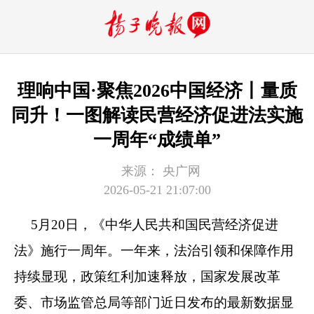
理响中国·聚焦2026中国经济丨量质
同升！一图解读民营经济促进法实施
一周年“成绩单”
来源：
央广网
2026-05-21 21:07:00
5月20日，《中华人民共和国民营经济促进
法》施行一周年。一年来，法治引领和保障作用
持续显现，政策红利加速释放，国家发展改革
委、市场监管总局等部门近日发布的最新数据显