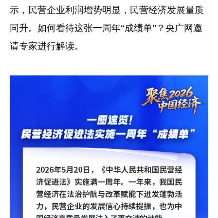
示，民营企业利润增势明显，民营经济发展量质
同升。如何看待这张一周年“成绩单”？央广网邀
请专家进行解读。