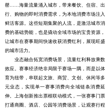
罄……海量流量涌入城市，带来餐饮、住宿、出
行、购物的即时消费需求，为本地消费市场注入
鲜活客源。这些短期集聚的人流，是激活城市消
费的基础势能，也是撬动全域市场的宝贵资源，
让城市在赛事期间快速收获消费红利，展现旺盛
的城市活力。
业态融合拓宽消费场景，流量红利释放乘数
效应。赛事经济绝非局限于赛场一隅，而是以体
育为纽带，串联起文旅、商贸、文创、休闲等多
元业态，实现单一赛事消费向全域链条消费延
伸。上海创新推出票根联动模式，一张赛事门票
打通商圈、酒店、公园等消费场景，让观赛行程