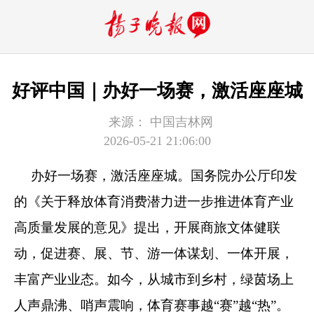
好评中国｜办好一场赛，激活座座城
来源：
中国吉林网
2026-05-21 21:06:00
办好一场赛，激活座座城。国务院办公厅印发
的《关于释放体育消费潜力进一步推进体育产业
高质量发展的意见》提出，开展商旅文体健联
动，促进赛、展、节、游一体谋划、一体开展，
丰富产业业态。如今，从城市到乡村，绿茵场上
人声鼎沸、哨声震响，体育赛事越“赛”越“热”。