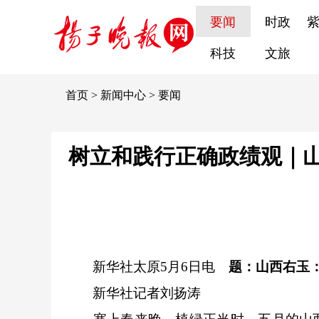
要闻
时政
科技
文旅
首页
>
新闻中心
>
要闻
树立和践行正确政绩观｜
新华社太原5月6日电
题：山西右玉
新华社记者刘扬涛