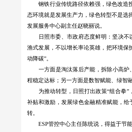
钢铁行业传统路径依赖强，绿色改造投入
态环境就是发展生产力，绿色转型不是选
发展服务中心副主任赵晓丽说。
日照市委、市政府态度鲜明：坚决不以牺
渔式发展，不以增长率论英雄，把环境保护
动降碳”。
一方面是淘汰落后产能，拆除小高炉、
程稳定达标；另一方面是数智赋能、绿智
为推动转型，日照打出政策“组合拳”，
补贴和激励，发展绿色金融精准赋能，给
转。
ESP管控中心主任陈统说，得益于节能