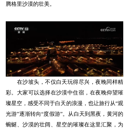
腾格里沙漠的壮美。
在沙坡头，不仅白天玩得尽兴，夜晚同样精
彩。大家可以选择在沙漠中住宿，在夜晚仰望璀
璨星空，感受不同于白天的浪漫，也让旅行从“观
光游”逐渐转向“度假游”。从白天到黑夜，黄河的
蜿蜒、沙漠的壮阔、星空的璀璨在这里汇聚，为