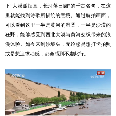
下“大漠孤烟直，长河落日圆”的千古名句，在这
里就能找到诗歌所描绘的意境。通过航拍画面，
可以看到这里一半是黄河的温柔，一半是沙漠的
狂野，能够感受到西北大漠与黄河交织带来的浪
漫体验。如今来到沙坡头，无论您是想打卡拍照
或是想追求动感，都会感到不虚此行。