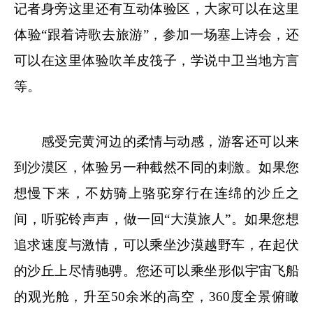
记者身旁这里还有互动体验区，大家可以在这里
体验“跟着诗歌去旅游”，参加一场塞上诗会，还
可以在这里体验吹羊皮筏子，学说中卫当地方言
等。
感受完黄河边的柔情与动感，游客还可以来
到沙漠区，体验另一种截然不同的刺激。如果您
想慢下来，不妨骑上骆驼穿行在连绵的沙丘之
间，听驼铃声声，做一回“大漠旅人”。如果您想
追求速度与激情，可以乘坐沙漠越野车，在起伏
的沙丘上尽情驰骋。您还可以乘坐形似宇宙飞船
的观光舱，升至50余米的高空，360度全景俯瞰