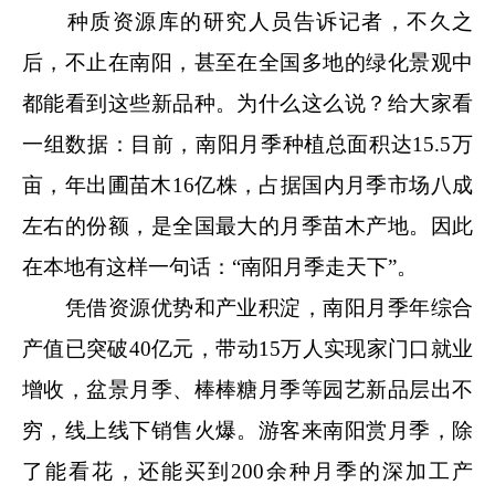
种质资源库的研究人员告诉记者，不久之
后，不止在南阳，甚至在全国多地的绿化景观中
都能看到这些新品种。为什么这么说？给大家看
一组数据：目前，南阳月季种植总面积达15.5万
亩，年出圃苗木16亿株，占据国内月季市场八成
左右的份额，是全国最大的月季苗木产地。因此
在本地有这样一句话：“南阳月季走天下”。
凭借资源优势和产业积淀，南阳月季年综合
产值已突破40亿元，带动15万人实现家门口就业
增收，盆景月季、棒棒糖月季等园艺新品层出不
穷，线上线下销售火爆。游客来南阳赏月季，除
了能看花，还能买到200余种月季的深加工产