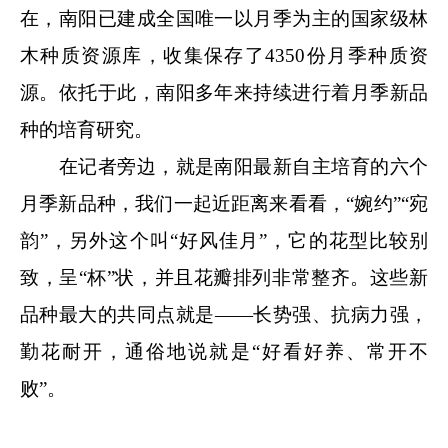
在，南阳已建成全国唯一以月季为主的国家级林
木种质资源库，收集保存了4350份月季种质资
源。依托于此，南阳多年来持续进行着月季新品
种的培育研究。
在记者旁边，就是南阳最新自主培育的六个
月季新品种，我们一起近距离来看看，“婉约”“宛
韵”，另外这个叫“好风佳月”，它的花型比较别
致，呈“杯”状，并且花瓣排列非常整齐。这些新
品种最大的共同点就是——长势强、抗病力强，
勤花耐开，通俗地说就是“好看好养、常开不
败”。