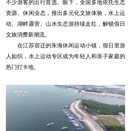
不少游客的出行首选。眼下，全国多地依托生态
资源、休闲业态，推出多元化文旅体验，水上运
动、湖畔露营、山水生态游持续走红，解锁假日
文旅消费新潮流。
在江苏宿迁的朱海休闲运动小镇，假日里游
人如织，水上运动专区成为年轻人和亲子家庭的
热门打卡地。