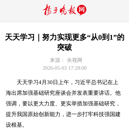
天天学习｜努力实现更多“从0到1”的
突破
来源：
央视网
2026-05-03 17:28:00
天天学习
4月30日上午，习近平总书记在上
海出席加强基础研究座谈会并发表重要讲话。他
强调，要以更大力度、更实举措加强基础研究，
提升我国原始创新能力，进一步打牢科技强国建
设根基。