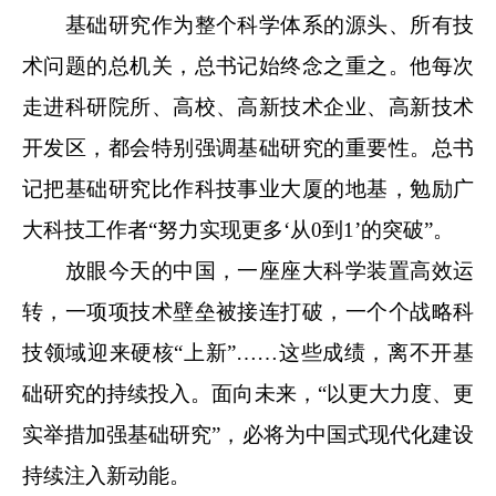
基础研究作为整个科学体系的源头、所有技
术问题的总机关，总书记始终念之重之。他每次
走进科研院所、高校、高新技术企业、高新技术
开发区，都会特别强调基础研究的重要性。总书
记把基础研究比作科技事业大厦的地基，勉励广
大科技工作者“努力实现更多‘从0到1’的突破”。
放眼今天的中国，一座座大科学装置高效运
转，一项项技术壁垒被接连打破，一个个战略科
技领域迎来硬核“上新”……这些成绩，离不开基
础研究的持续投入。面向未来，“以更大力度、更
实举措加强基础研究”，必将为中国式现代化建设
持续注入新动能。