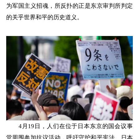
为军国主义招魂，所反扑的正是东京审判所判定
的关乎世界和平的历史道义。
4月19日，人们在位于日本东京的国会议事
堂周围参加抗议活动，呼吁守护和平宪法。日本