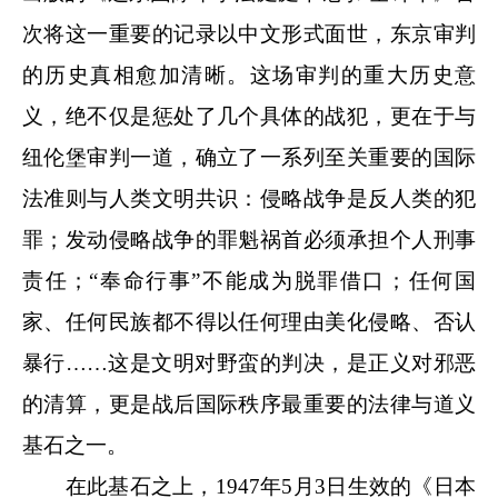
次将这一重要的记录以中文形式面世，东京审判
的历史真相愈加清晰。这场审判的重大历史意
义，绝不仅是惩处了几个具体的战犯，更在于与
纽伦堡审判一道，确立了一系列至关重要的国际
法准则与人类文明共识：侵略战争是反人类的犯
罪；发动侵略战争的罪魁祸首必须承担个人刑事
责任；“奉命行事”不能成为脱罪借口；任何国
家、任何民族都不得以任何理由美化侵略、否认
暴行……这是文明对野蛮的判决，是正义对邪恶
的清算，更是战后国际秩序最重要的法律与道义
基石之一。
在此基石之上，1947年5月3日生效的《日本