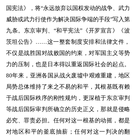
国宪法》，将“永远放弃以国权发动的战争、武力
威胁或武力行使作为解决国际争端的手段”写入第
九条。东京审判、“和平宪法”《开罗宣言》《波
茨坦公告》……这一整套制度安排和法律文件，
不仅是战胜国对战败国的约束，对军国主义等势
力的压制，也是日本得以重返国际社会的起点。
80年来，亚洲各国从战火废墟中艰难重建，地区
局势总体维持了来之不易的和平，其根基既有赖
于战后国际秩序的刚性规约，更深植于东京审判
等战后国际审判所确立的历史正义，那就是侵略
必究、罪责必担。任何对这一根基的动摇，都是
对地区和平的釜底抽薪；任何对这一判决的翻