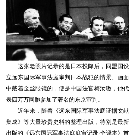
这张老照片记录的是日本投降后，同盟国设
立远东国际军事法庭审判日本战犯的情景。画面
中戴着金丝眼镜的，便是中国法官梅汝璈，他代
表四万万同胞参加了著名的东京审判。
近年来，随着《远东国际军事法庭证据文献
集成》等大量珍贵史料的整理出版，特别是最新
出版的《远东国际军事法庭庭审记录·全译本》首