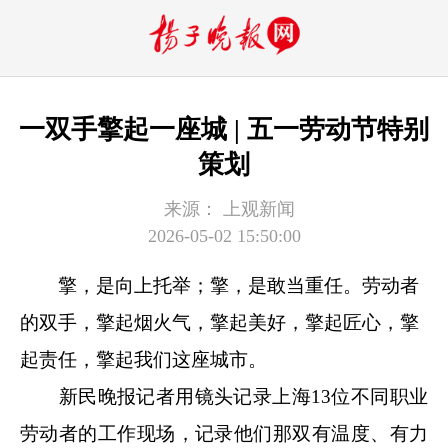
一双手擎起一座城 | 五一劳动节特别
策划
来源：
上观新闻
2026-05-02 15:50:00
擎，是向上托举；擎，是敢当重任。劳动者
的双手，擎起烟火气，擎起美好，擎起匠心，擎
起责任，擎起我们这座城市。
新民晚报记者用镜头记录上海13位不同职业
劳动者的工作现场，记录他们那双有温度、有力