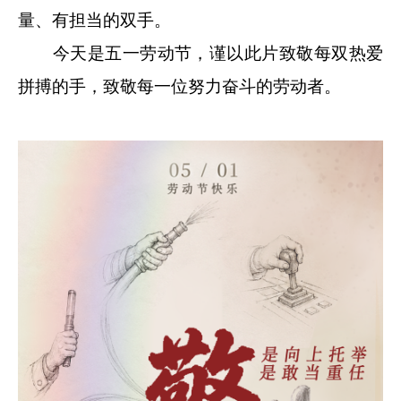
量、有担当的双手。
今天是五一劳动节，谨以此片致敬每双热爱
拼搏的手，致敬每一位努力奋斗的劳动者。