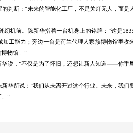
的判断：“未来的智能化工厂，不是关灯无人，而是
机前。陈新华指着一台机身上的铭牌：“这是183
械加工能力；旁边一台是荷兰代理人家族博物馆里收
博物馆。”
新华说，“不仅是为了怀旧，还想让新人知道——你手
华所说：“我们从未离开过这个行业。未来，我们
。”