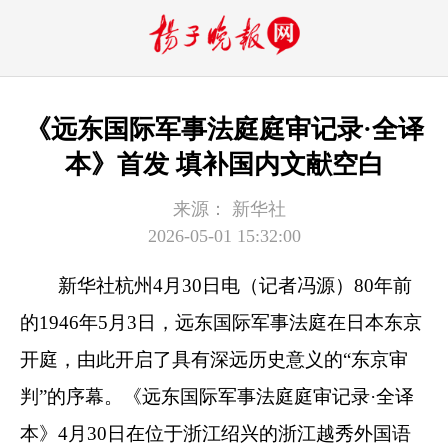
《远东国际军事法庭庭审记录·全译
本》首发 填补国内文献空白
来源：
新华社
2026-05-01 15:32:00
新华社杭州4月30日电（记者冯源）80年前
的1946年5月3日，远东国际军事法庭在日本东京
开庭，由此开启了具有深远历史意义的“东京审
判”的序幕。《远东国际军事法庭庭审记录·全译
本》4月30日在位于浙江绍兴的浙江越秀外国语