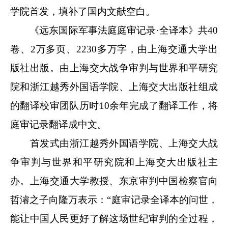
学院首发，填补了国内文献空白。
《远东国际军事法庭庭审记录·全译本》共40
卷、2万多页、2230多万字，由上海交通大学出
版社出版。由上海交大战争审判与世界和平研究
院和浙江越秀外国语学院、上海交大出版社组成
的翻译校审团队历时10余年完成了翻译工作，将
庭审记录翻译成中文。
首发式由浙江越秀外国语学院、上海交大战
争审判与世界和平研究院和上海交大出版社主
办。上海交通大学教授、东京审判中国检察官向
哲濬之子向隆万表示：“庭审记录全译本的问世，
能让中国人民更好了解这场世纪审判的全过程，