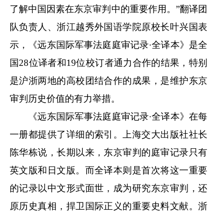
了解中国因素在东京审判中的重要作用。”翻译团
队负责人、浙江越秀外国语学院原校长叶兴国表
示，《远东国际军事法庭庭审记录·全译本》是全
国28位译者和19位校订者通力合作的结果，特别
是沪浙两地的高校团结合作的成果，是维护东京
审判历史价值的有力举措。
《远东国际军事法庭庭审记录·全译本》在每
一册都提供了详细的索引。上海交大出版社社长
陈华栋说，长期以来，东京审判的庭审记录只有
英文版和日文版。而全译本则是首次将这一重要
的记录以中文形式面世，成为研究东京审判，还
原历史真相，捍卫国际正义的重要史料文献。浙