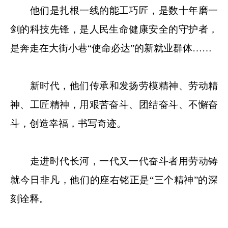
他们是扎根一线的能工巧匠，是数十年磨一
剑的科技先锋，是人民生命健康安全的守护者，
是奔走在大街小巷“使命必达”的新就业群体……
新时代，他们传承和发扬劳模精神、劳动精
神、工匠精神，用艰苦奋斗、团结奋斗、不懈奋
斗，创造幸福，书写奇迹。
走进时代长河，一代又一代奋斗者用劳动铸
就今日非凡，他们的座右铭正是“三个精神”的深
刻诠释。