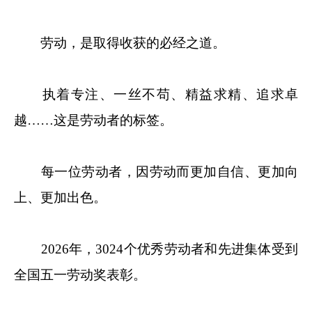
劳动，是取得收获的必经之道。
执着专注、一丝不苟、精益求精、追求卓
越……这是劳动者的标签。
每一位劳动者，因劳动而更加自信、更加向
上、更加出色。
2026年，3024个优秀劳动者和先进集体受到
全国五一劳动奖表彰。