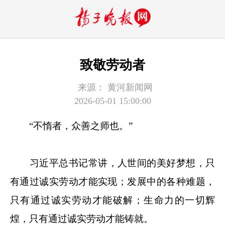
致敬劳动者
来源：
黄河新闻网
2026-05-01 15:00:00
“不惰者，众善之师也。”
习近平总书记常讲，人世间的美好梦想，只
有通过诚实劳动才能实现；发展中的各种难题，
只有通过诚实劳动才能破解；生命力的一切辉
煌，只有通过诚实劳动才能铸就。