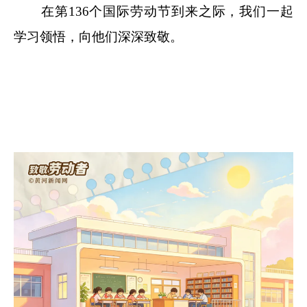
在第136个国际劳动节到来之际，我们一起
学习领悟，向他们深深致敬。