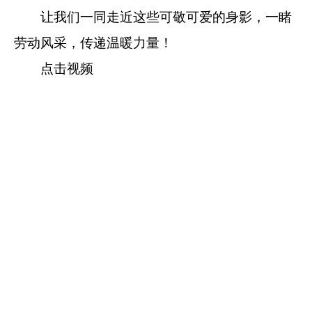
让我们一同走近这些可敬可爱的身影，一睹
劳动风采，传递温暖
力量！
点击视频